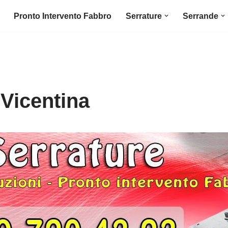
Pronto Intervento Fabbro
Serrature
Serrande
Vicentina