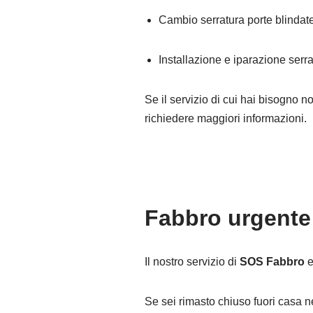
Cambio serratura porte blindat
Installazione e iparazione serra
Se il servizio di cui hai bisogno n
richiedere maggiori informazioni.
Fabbro urgente 
Il nostro servizio di
SOS Fabbro
Se sei rimasto chiuso fuori casa n