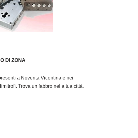
O DI ZONA
resenti a Noventa Vicentina e nei
imitrofi. Trova un fabbro nella tua città.