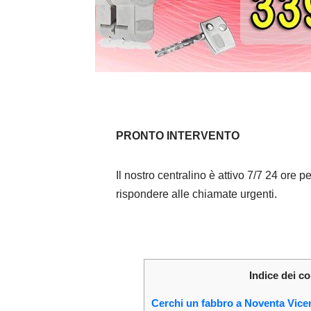
PRONTO INTERVENTO
Il nostro centralino è attivo 7/7 24 ore pe
rispondere alle chiamate urgenti.
Indice dei co
Cerchi un fabbro a Noventa Vice