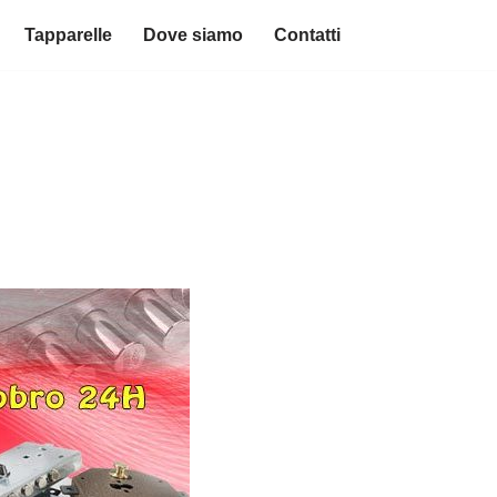
Tapparelle
Dove siamo
Contatti