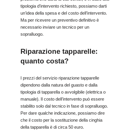
tipologia d’intervento richiesto, possiamo darti
un’idea della spesa e del costo dell’intervento.
Ma per ricevere un preventivo definitivo è
necessario inviare un tecnico per un
sopralluogo.
Riparazione tapparelle:
quanto costa?
I prezzi del servizio riparazione tapparelle
dipendono dalla natura del guasto e dalla
tipologia di tapparella o avvolgibile (elettrica o
manuale). Il costo dell’intervento può essere
stabilito solo dal tecnico in fase di sopralluogo.
Per dare qualche indicazione, possiamo dire
che il costo per la sostituzione della cinghia
della tapparella è di circa 50 euro.