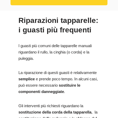
Riparazioni tapparelle:
i guasti più frequenti
I guasti più comuni delle tapparelle manuali
riguardano il rullo, la cinghia (o corda) e la
puleggia.
La riparazione di questi guasti è relativamente
semplice
e prende poco tempo. In alcuni casi,
può essere necessario
sostituire le
componenti danneggiate
.
Gli interventi più richiesti riguardano la
sostituzione della corda della tapparella
, la