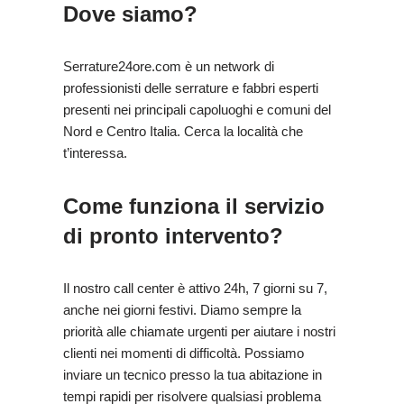
Dove siamo?
Serrature24ore.com è un network di
professionisti delle serrature e fabbri esperti
presenti nei principali capoluoghi e comuni del
Nord e Centro Italia. Cerca la località che
t’interessa.
Come funziona il servizio
di pronto intervento?
Il nostro call center è attivo 24h, 7 giorni su 7,
anche nei giorni festivi. Diamo sempre la
priorità alle chiamate urgenti per aiutare i nostri
clienti nei momenti di difficoltà. Possiamo
inviare un tecnico presso la tua abitazione in
tempi rapidi per risolvere qualsiasi problema