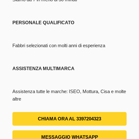
PERSONALE QUALIFICATO
Fabbri selezionati con molti anni di esperienza
ASSISTENZA MULTIMARCA
Assistenza tutte le marche: ISEO, Mottura, Cisa e molte
altre
CHIAMA ORA AL 3397204323
MESSAGGIO WHATSAPP