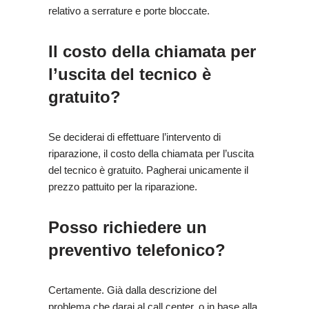
relativo a serrature e porte bloccate.
Il costo della chiamata per
l’uscita del tecnico è
gratuito?
Se deciderai di effettuare l’intervento di
riparazione, il costo della chiamata per l’uscita
del tecnico è gratuito. Pagherai unicamente il
prezzo pattuito per la riparazione.
Posso richiedere un
preventivo telefonico?
Certamente. Già dalla descrizione del
problema che darai al call center, o in base alla