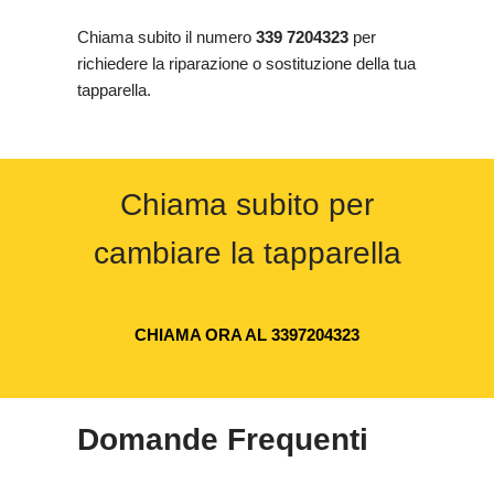
Chiama subito il numero
339 7204323
per
richiedere la riparazione o sostituzione della tua
tapparella.
Chiama subito per
cambiare la tapparella
CHIAMA ORA AL 3397204323
Domande Frequenti