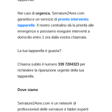
Nei casi di
urgenza
, Serrature24ore.com
garantisce un servizio di
pronto intervento
tapparelle
. Il nostro centralino dà la priorità alle
emergenze e possiamo eseguire interventi a
domicilio entro 1 ora dalla vostra chiamata.
La tua tapparella è guasta?
Chiama subito il numero
339 7204323
per
richiedere la riparazione urgente della tua
tapparella.
Dove siamo
Serrature24ore.com è un network di
professionisti delle serrature e fabbri esperti