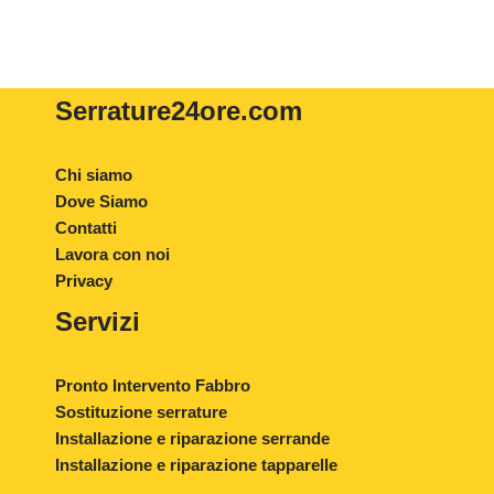
Serrature24ore
.com
Chi siamo
Dove Siamo
Contatti
Lavora con noi
Privacy
Servizi
Pronto Intervento Fabbro
Sostituzione serrature
Installazione e riparazione serrande
Installazione e riparazione tapparelle