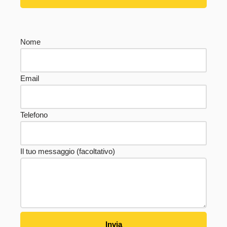
Nome
Email
Telefono
Il tuo messaggio (facoltativo)