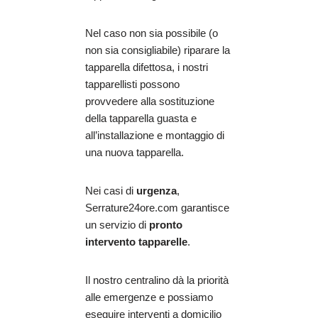
Nel caso non sia possibile (o
non sia consigliabile) riparare la
tapparella difettosa, i nostri
tapparellisti possono
provvedere alla sostituzione
della tapparella guasta e
all’installazione e montaggio di
una nuova tapparella.
Nei casi di
urgenza
,
Serrature24ore.com garantisce
un servizio di
pronto
intervento tapparelle
.
Il nostro centralino dà la priorità
alle emergenze e possiamo
eseguire interventi a domicilio