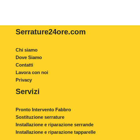
Serrature24ore
.com
Chi siamo
Dove Siamo
Contatti
Lavora con noi
Privacy
Servizi
Pronto Intervento Fabbro
Sostituzione serrature
Installazione e riparazione serrande
Installazione e riparazione tapparelle