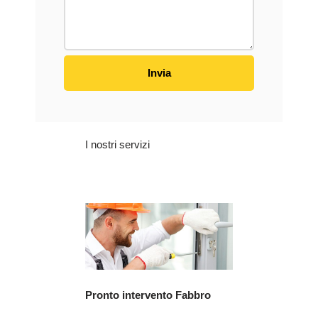
I nostri servizi
Pronto intervento Fabbro