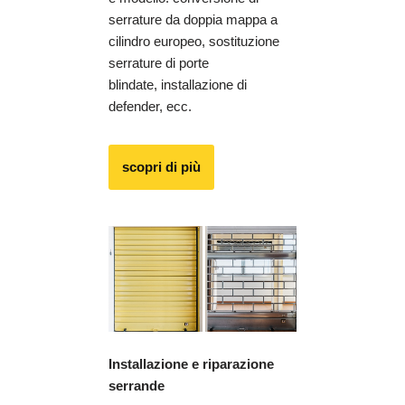
serrature da doppia mappa a
cilindro europeo, sostituzione
serrature di porte
blindate, installazione di
defender, ecc.
scopri di più
Installazione e riparazione
serrande