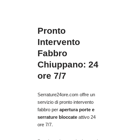
Pronto
Intervento
Fabbro
Chiuppano: 24
ore 7/7
Serrature24ore.com offre un
servizio di pronto intervento
fabbro per
apertura porte e
serrature bloccate
attivo 24
ore 7/7.