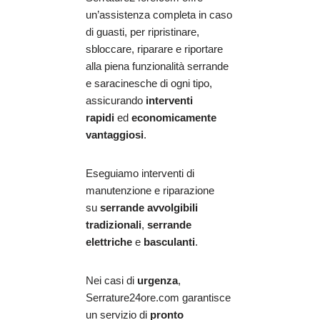
un’assistenza completa in caso
di guasti, per ripristinare,
sbloccare, riparare e riportare
alla piena funzionalità serrande
e saracinesche di ogni tipo,
assicurando
interventi
rapidi
ed
economicamente
vantaggiosi
.
Eseguiamo interventi di
manutenzione e riparazione
su
serrande avvolgibili
tradizionali
,
serrande
elettriche
e
basculanti
.
Nei casi di
urgenza
,
Serrature24ore.com garantisce
un servizio di
pronto