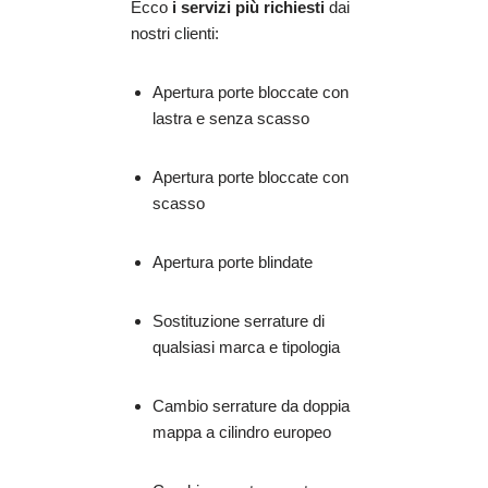
Ecco
i servizi più richiesti
dai
nostri clienti:
Apertura porte bloccate con
lastra e senza scasso
Apertura porte bloccate con
scasso
Apertura porte blindate
Sostituzione serrature di
qualsiasi marca e tipologia
Cambio serrature da doppia
mappa a cilindro europeo