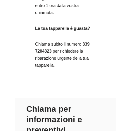
entro 1 ora dalla vostra
chiamata.
La tua tapparella è guasta?
Chiama subito il numero
339
7204323
per richiedere la
riparazione urgente della tua
tapparella.
Chiama per
informazioni e
preventivi