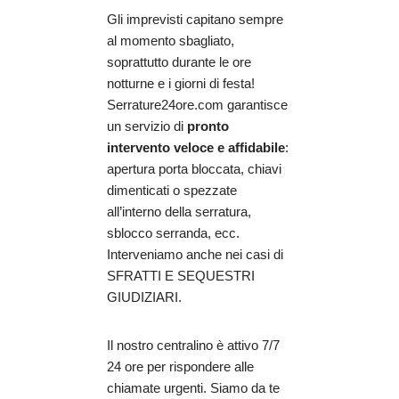
Gli imprevisti capitano sempre
al momento sbagliato,
soprattutto durante le ore
notturne e i giorni di festa!
Serrature24ore.com garantisce
un servizio di
pronto
intervento veloce e affidabile
:
apertura porta bloccata, chiavi
dimenticati o spezzate
all’interno della serratura,
sblocco serranda, ecc.
Interveniamo anche nei casi di
SFRATTI E SEQUESTRI
GIUDIZIARI.
Il nostro centralino è attivo 7/7
24 ore per rispondere alle
chiamate urgenti. Siamo da te