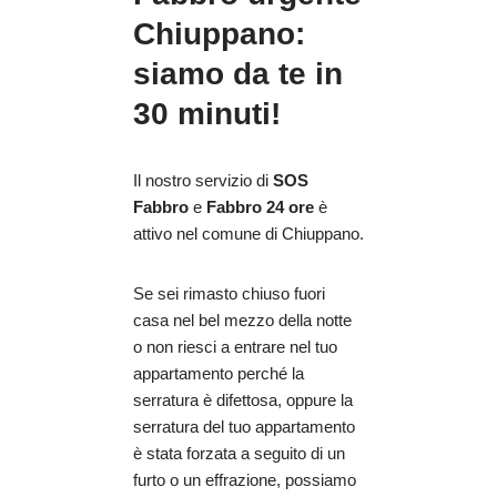
Chiuppano:
siamo da te in
30 minuti!
Il nostro servizio di
SOS
Fabbro
e
Fabbro 24 ore
è
attivo nel comune di Chiuppano.
Se sei rimasto chiuso fuori
casa nel bel mezzo della notte
o non riesci a entrare nel tuo
appartamento perché la
serratura è difettosa, oppure la
serratura del tuo appartamento
è stata forzata a seguito di un
furto o un effrazione, possiamo