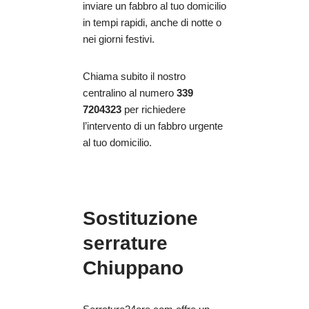
inviare un fabbro al tuo domicilio
in tempi rapidi, anche di notte o
nei giorni festivi.
Chiama subito il nostro
centralino al numero
339
7204323
per richiedere
l’intervento di un fabbro urgente
al tuo domicilio.
Sostituzione
serrature
Chiuppano