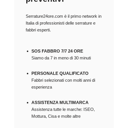
Serrature24ore.com è il primo network in
Italia di professionisti delle serrature e
fabbri esperti.
SOS FABBRO 7/7 24 ORE
Siamo da 7 in meno di 30 minuti
PERSONALE QUALIFICATO
Fabbri selezionati con molti anni di
esperienza
ASSISTENZA MULTIMARCA
Assistenza tutte le marche: ISEO,
Mottura, Cisa e molte altre