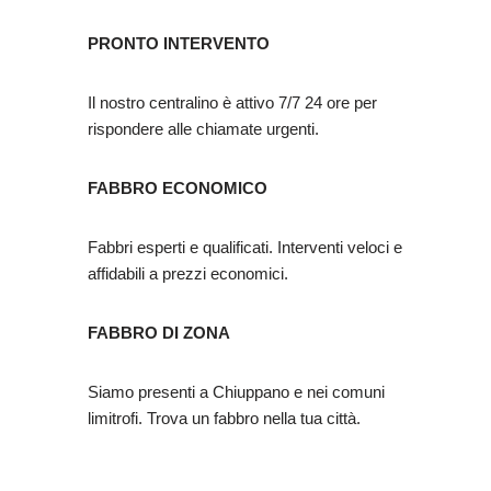
PRONTO INTERVENTO
Il nostro centralino è attivo 7/7 24 ore per
rispondere alle chiamate urgenti.
FABBRO ECONOMICO
Fabbri esperti e qualificati. Interventi veloci e
affidabili a prezzi economici.
FABBRO DI ZONA
Siamo presenti a Chiuppano e nei comuni
limitrofi. Trova un fabbro nella tua città.