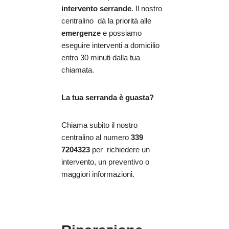
intervento serrande
. Il nostro
centralino dà la priorità alle
emergenze
e possiamo
eseguire interventi a domicilio
entro 30 minuti dalla tua
chiamata.
La tua serranda è guasta?
Chiama subito il nostro
centralino al numero
339
7204323
per richiedere un
intervento, un preventivo o
maggiori informazioni.