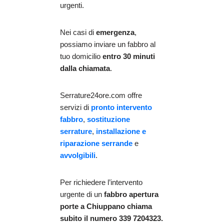
urgenti.
Nei casi di
emergenza
,
possiamo inviare un fabbro al
tuo domicilio
entro 30 minuti
dalla chiamata
.
Serrature24ore.com offre
servizi di
pronto intervento
fabbro
,
sostituzione
serrature
,
installazione e
riparazione serrande
e
avvolgibili
.
Per richiedere l’intervento
urgente di un
fabbro apertura
porte
a Chiuppano chiama
subito il numero 339 7204323.