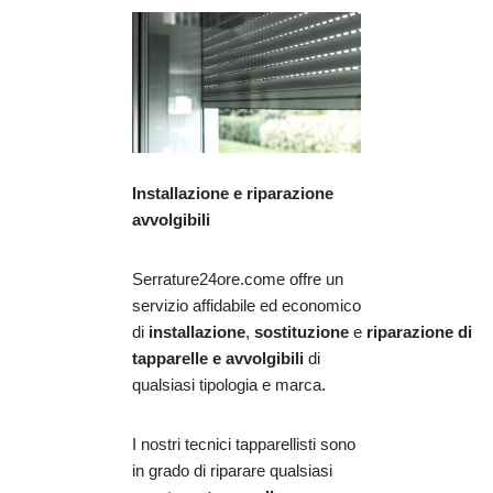
Installazione e riparazione
avvolgibili
Serrature24ore.come offre un
servizio affidabile ed economico
di
installazione
,
sostituzione
e
riparazione
di
tapparelle e avvolgibili
di
qualsiasi tipologia e marca.
I nostri tecnici tapparellisti sono
in grado di riparare qualsiasi