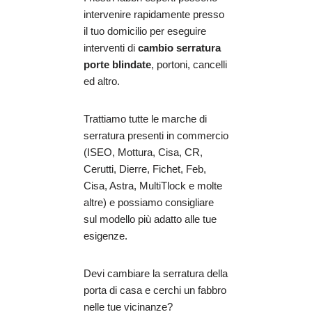
intervenire rapidamente presso
il tuo domicilio per eseguire
interventi di
cambio serratura
porte blindate
, portoni, cancelli
ed altro.
Trattiamo tutte le marche di
serratura presenti in commercio
(ISEO, Mottura, Cisa, CR,
Cerutti, Dierre, Fichet, Feb,
Cisa, Astra, MultiTlock e molte
altre) e possiamo consigliare
sul modello più adatto alle tue
esigenze.
Devi cambiare la serratura della
porta di casa e cerchi un fabbro
nelle tue vicinanze?