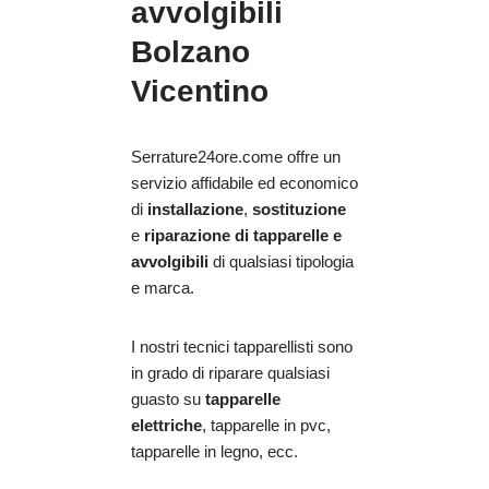
avvolgibili
Bolzano
Vicentino
Serrature24ore.come offre un
servizio affidabile ed economico
di
installazione
,
sostituzione
e
riparazione
di tapparelle e
avvolgibili
di qualsiasi tipologia
e marca.
I nostri tecnici tapparellisti sono
in grado di riparare qualsiasi
guasto su
tapparelle
elettriche
, tapparelle in pvc,
tapparelle in legno, ecc.