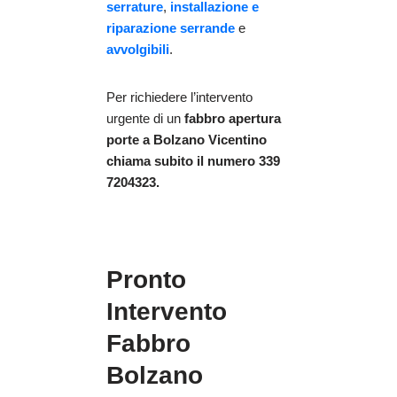
serrature
,
installazione e
riparazione serrande
e
avvolgibili
.
Per richiedere l’intervento
urgente di un
fabbro apertura
porte
a Bolzano Vicentino
chiama subito il numero 339
7204323.
Pronto
Intervento
Fabbro
Bolzano