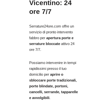
Vicentino: 24
ore 7/7
Serrature24ore.com offre un
servizio di pronto intervento
fabbro per
apertura porte e
serrature bloccate
attivo 24
ore 7/7.
Possiamo intervenire in tempi
rapidissimi presso il tuo
domicilio per
aprire o
sbloccare porte tradizionali,
porte blindate, portoni,
cancelli, serrande, tapparelle
e avvolgibili
.