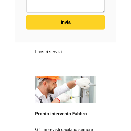
I nostri servizi
Pronto intervento Fabbro
Gli imprevisti capitano sempre