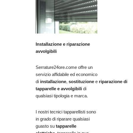
Installazione e riparazione
avvolgibili
Serrature24ore.come offre un
servizio affidabile ed economico
di
installazione
,
sostituzione
e
riparazione
di
tapparelle e avvolgibili
di
qualsiasi tipologia e marca.
I nostri tecnici tapparellisti sono
in grado di riparare qualsiasi
guasto su
tapparelle