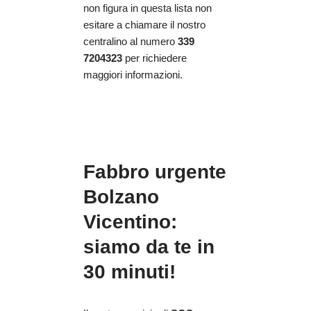
non figura in questa lista non
esitare a chiamare il nostro
centralino al numero
339
7204323
per richiedere
maggiori informazioni.
Fabbro urgente
Bolzano
Vicentino:
siamo da te in
30 minuti!