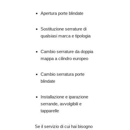
Apertura porte blindate
Sostituzione serrature di
qualsiasi marca e tipologia
Cambio serrature da doppia
mappa a cilindro europeo
Cambio serratura porte
blindate
Installazione e iparazione
serrande, avvolgibili e
tapparelle
Se il servizio di cui hai bisogno