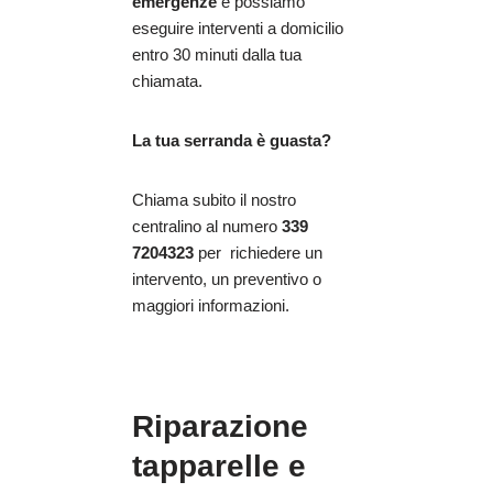
emergenze
e possiamo
eseguire interventi a domicilio
entro 30 minuti dalla tua
chiamata.
La tua serranda è guasta?
Chiama subito il nostro
centralino al numero
339
7204323
per richiedere un
intervento, un preventivo o
maggiori informazioni.
Riparazione
tapparelle e