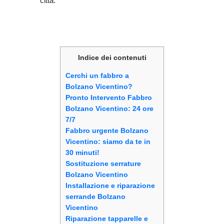
città.
Indice dei contenuti
Cerchi un fabbro a
Bolzano Vicentino?
Pronto Intervento Fabbro
Bolzano Vicentino: 24 ore
7/7
Fabbro urgente Bolzano
Vicentino: siamo da te in
30 minuti!
Sostituzione serrature
Bolzano Vicentino
Installazione e riparazione
serrande Bolzano
Vicentino
Riparazione tapparelle e