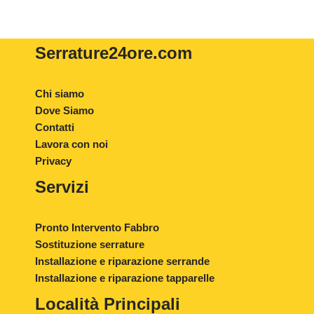
Serrature24ore
.com
Chi siamo
Dove Siamo
Contatti
Lavora con noi
Privacy
Servizi
Pronto Intervento Fabbro
Sostituzione serrature
Installazione e riparazione serrande
Installazione e riparazione tapparelle
Località Principali