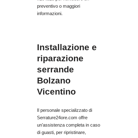
preventivo o maggiori
informazioni.
Installazione e
riparazione
serrande
Bolzano
Vicentino
Il personale specializzato di
Serrature24ore.com offre
un’assistenza completa in caso
di guasti, per ripristinare,