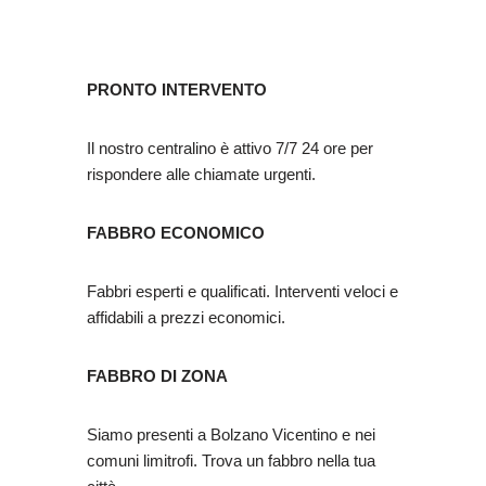
PRONTO INTERVENTO
Il nostro centralino è attivo 7/7 24 ore per
rispondere alle chiamate urgenti.
FABBRO ECONOMICO
Fabbri esperti e qualificati. Interventi veloci e
affidabili a prezzi economici.
FABBRO DI ZONA
Siamo presenti a Bolzano Vicentino e nei
comuni limitrofi. Trova un fabbro nella tua