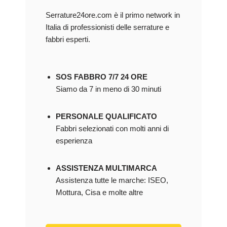
Serrature24ore.com è il primo network in
Italia di professionisti delle serrature e
fabbri esperti.
SOS FABBRO 7/7 24 ORE
Siamo da 7 in meno di 30 minuti
PERSONALE QUALIFICATO
Fabbri selezionati con molti anni di
esperienza
ASSISTENZA MULTIMARCA
Assistenza tutte le marche: ISEO,
Mottura, Cisa e molte altre