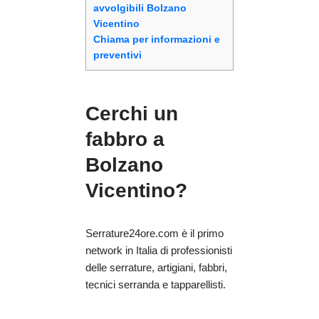
avvolgibili Bolzano
Vicentino
Chiama per informazioni e
preventivi
Cerchi un
fabbro a
Bolzano
Vicentino?
Serrature24ore.com è il primo
network in Italia di professionisti
delle serrature, artigiani, fabbri,
tecnici serranda e tapparellisti.