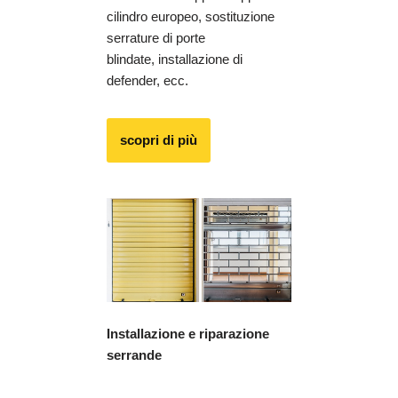
cilindro europeo, sostituzione
serrature di porte
blindate, installazione di
defender, ecc.
scopri di più
Installazione e riparazione
serrande