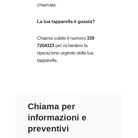
chiamata.
La tua tapparella è guasta?
Chiama subito il numero
339
7204323
per richiedere la
riparazione urgente della tua
tapparella.
Chiama per
informazioni e
preventivi