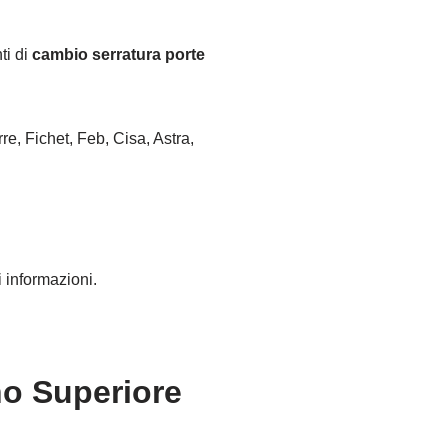
ti di
cambio serratura porte
re, Fichet, Feb, Cisa, Astra,
 informazioni.
no Superiore