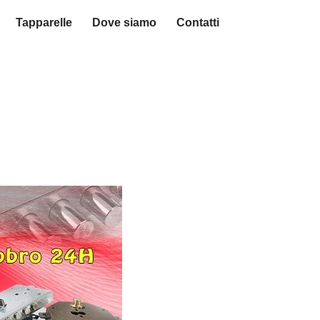
Tapparelle
Dove siamo
Contatti