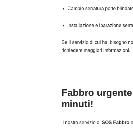
Cambio serratura porte blindat
Installazione e iparazione serra
Se il servizio di cui hai bisogno n
richiedere maggiori informazioni.
Fabbro urgente
minuti!
Il nostro servizio di
SOS Fabbro