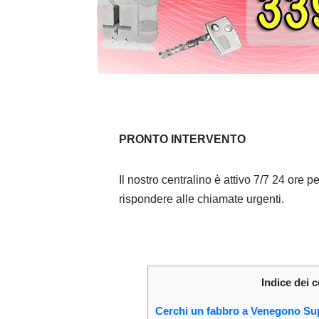
PRONTO INTERVENTO
Il nostro centralino è attivo 7/7 24 ore pe
rispondere alle chiamate urgenti.
Indice dei 
Cerchi un fabbro a Venegono Su