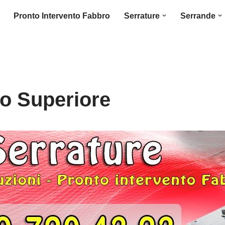
Pronto Intervento Fabbro
Serrature
Serrande
o Superiore