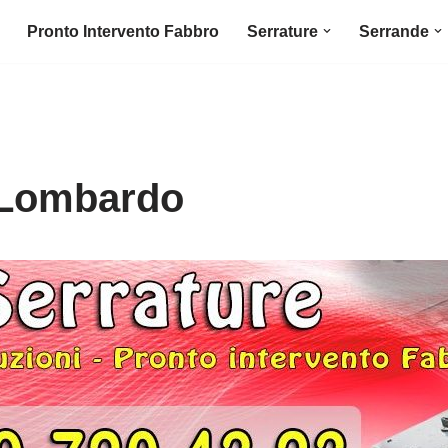
Pronto Intervento Fabbro
Serrature
Serrande
Lombardo