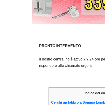
PRONTO INTERVENTO
Il nostro centralino è attivo 7/7 24 ore pe
rispondere alle chiamate urgenti.
Indice dei c
Cerchi un fabbro a Somma Lom