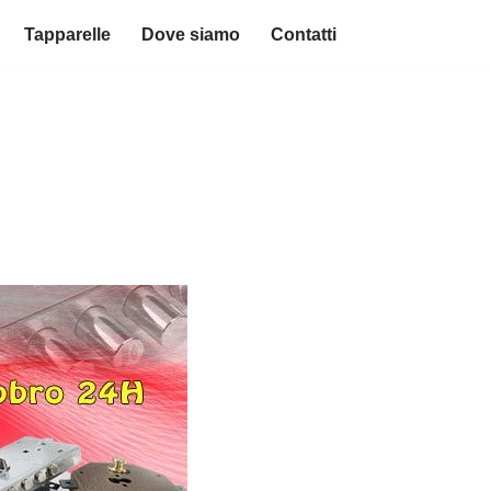
Tapparelle
Dove siamo
Contatti