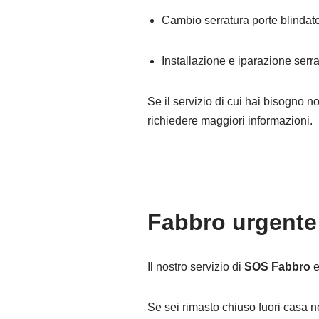
Cambio serratura porte blindat
Installazione e iparazione serra
Se il servizio di cui hai bisogno n
richiedere maggiori informazioni.
Fabbro urgente
Il nostro servizio di
SOS Fabbro
Se sei rimasto chiuso fuori casa n