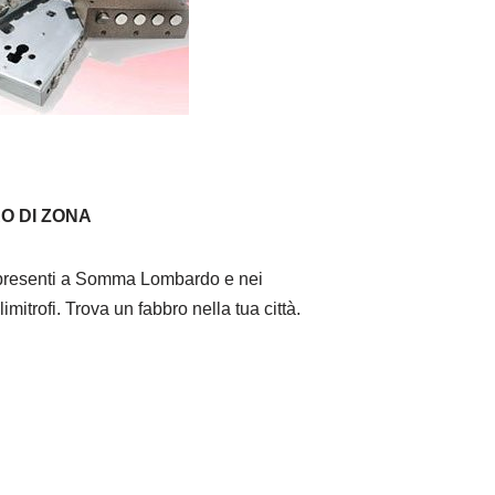
O DI ZONA
resenti a Somma Lombardo e nei
imitrofi. Trova un fabbro nella tua città.