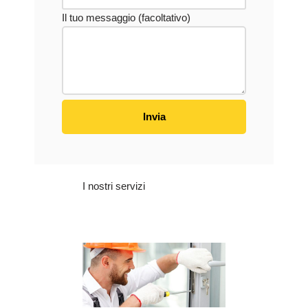
Il tuo messaggio (facoltativo)
I nostri servizi