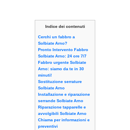
Indice dei contenuti
Cerchi un fabbro a
Solbiate Arno?
Pronto Intervento Fabbro
Solbiate Arno: 24 ore 7/7
Fabbro urgente Solbiate
Arno: siamo da te in 30
minuti!
Sostituzione serrature
Solbiate Arno
Installazione e riparazione
serrande Solbiate Arno
Riparazione tapparelle e
avvolgibili Solbiate Arno
Chiama per informazioni e
preventivi