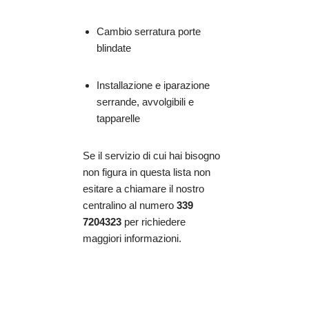
Cambio serratura porte
blindate
Installazione e iparazione
serrande, avvolgibili e
tapparelle
Se il servizio di cui hai bisogno
non figura in questa lista non
esitare a chiamare il nostro
centralino al numero
339
7204323
per richiedere
maggiori informazioni.