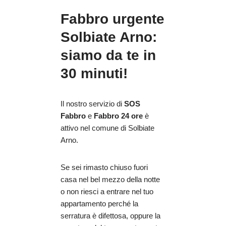
Fabbro urgente
Solbiate Arno:
siamo da te in
30 minuti!
Il nostro servizio di
SOS
Fabbro
e
Fabbro 24 ore
è
attivo nel comune di Solbiate
Arno.
Se sei rimasto chiuso fuori
casa nel bel mezzo della notte
o non riesci a entrare nel tuo
appartamento perché la
serratura è difettosa, oppure la