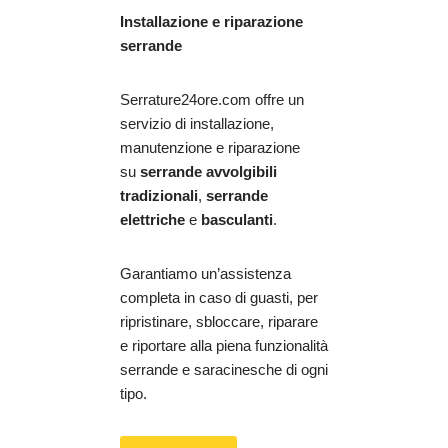
Installazione e riparazione
serrande
Serrature24ore.com offre un
servizio di installazione,
manutenzione e riparazione
su
serrande avvolgibili
tradizionali
,
serrande
elettriche
e
basculanti
.
Garantiamo un’assistenza
completa in caso di guasti, per
ripristinare, sbloccare, riparare
e riportare alla piena funzionalità
serrande e saracinesche di ogni
tipo.