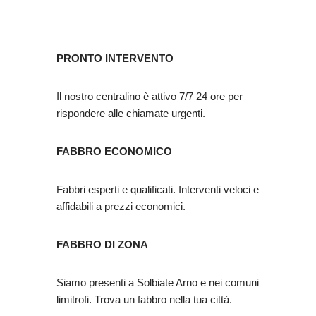
PRONTO INTERVENTO
Il nostro centralino è attivo 7/7 24 ore per
rispondere alle chiamate urgenti.
FABBRO ECONOMICO
Fabbri esperti e qualificati. Interventi veloci e
affidabili a prezzi economici.
FABBRO DI ZONA
Siamo presenti a Solbiate Arno e nei comuni
limitrofi. Trova un fabbro nella tua città.