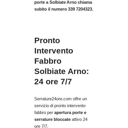
porte
a Solbiate Arno chiama
subito il numero 339 7204323.
Pronto
Intervento
Fabbro
Solbiate Arno:
24 ore 7/7
Serrature24ore.com offre un
servizio di pronto intervento
fabbro per
apertura porte e
serrature bloccate
attivo 24
ore 7/7.