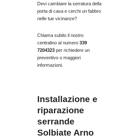
Devi cambiare la serratura della
porta di casa e cerchi un fabbro
nelle tue vicinanze?
Chiama subito il nostro
centralino al numero
339
7204323
per richiedere un
preventivo o maggiori
informazioni.
Installazione e
riparazione
serrande
Solbiate Arno