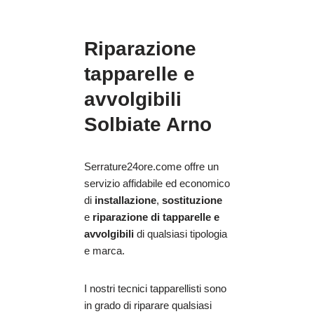
Riparazione
tapparelle e
avvolgibili
Solbiate Arno
Serrature24ore.come offre un
servizio affidabile ed economico
di
installazione
,
sostituzione
e
riparazione
di tapparelle e
avvolgibili
di qualsiasi tipologia
e marca.
I nostri tecnici tapparellisti sono
in grado di riparare qualsiasi