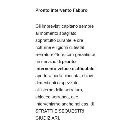
Pronto intervento Fabbro
Gli imprevisti capitano sempre
al momento sbagliato,
soprattutto durante le ore
notturne e i giorni di festa!
Serrature24ore.com garantisce
un servizio di
pronto
intervento veloce e affidabile
:
apertura porta bloccata, chiavi
dimenticati o spezzate
all’interno della serratura,
sblocco serranda, ecc.
Interveniamo anche nei casi di
SFRATTI E SEQUESTRI
GIUDIZIARI.