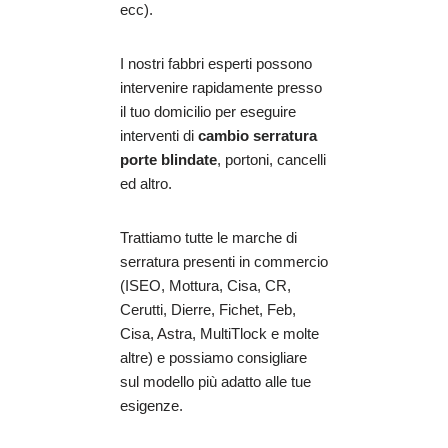
ecc).
I nostri fabbri esperti possono
intervenire rapidamente presso
il tuo domicilio per eseguire
interventi di
cambio serratura
porte blindate
, portoni, cancelli
ed altro.
Trattiamo tutte le marche di
serratura presenti in commercio
(ISEO, Mottura, Cisa, CR,
Cerutti, Dierre, Fichet, Feb,
Cisa, Astra, MultiTlock e molte
altre) e possiamo consigliare
sul modello più adatto alle tue
esigenze.