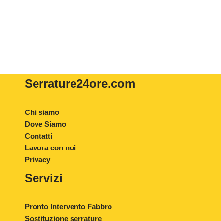
Serrature24ore
.com
Chi siamo
Dove Siamo
Contatti
Lavora con noi
Privacy
Servizi
Pronto Intervento Fabbro
Sostituzione serrature