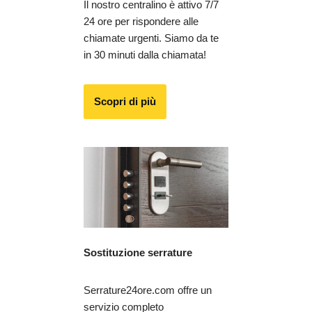
Il nostro centralino è attivo 7/7
24 ore per rispondere alle
chiamate urgenti. Siamo da te
in 30 minuti dalla chiamata!
Scopri di più
Sostituzione serrature
Serrature24ore.com offre un
servizio completo