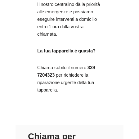
Il nostro centralino dà la priorità
alle emergenze e possiamo
eseguire interventi a domicilio
entro 1 ora dalla vostra
chiamata.
La tua tapparella è guasta?
Chiama subito il numero
339
7204323
per richiedere la
riparazione urgente della tua
tapparella.
Chiama per