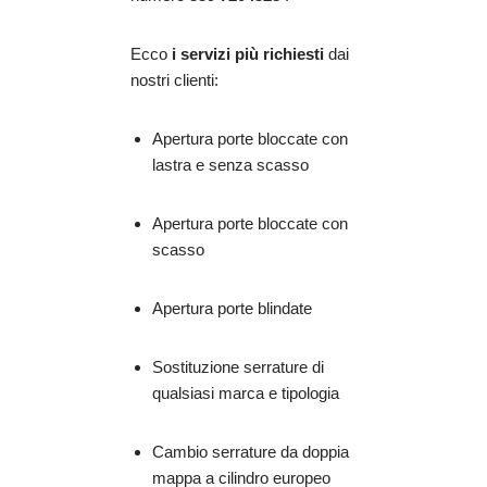
Ecco
i servizi più richiesti
dai
nostri clienti:
Apertura porte bloccate con
lastra e senza scasso
Apertura porte bloccate con
scasso
Apertura porte blindate
Sostituzione serrature di
qualsiasi marca e tipologia
Cambio serrature da doppia
mappa a cilindro europeo