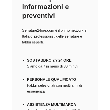
informazioni e
preventivi
Serrature24ore.com è il primo network in
Italia di professionisti delle serrature e
fabbri esperti.
SOS FABBRO 7/7 24 ORE
Siamo da 7 in meno di 30 minuti
PERSONALE QUALIFICATO
Fabbri selezionati con molti anni di
esperienza
ASSISTENZA MULTIMARCA