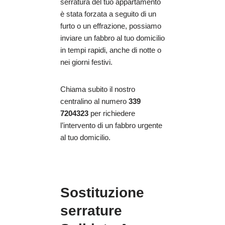
serratura del tuo appartamento
è stata forzata a seguito di un
furto o un effrazione, possiamo
inviare un fabbro al tuo domicilio
in tempi rapidi, anche di notte o
nei giorni festivi.
Chiama subito il nostro
centralino al numero
339
7204323
per richiedere
l’intervento di un fabbro urgente
al tuo domicilio.
Sostituzione
serrature