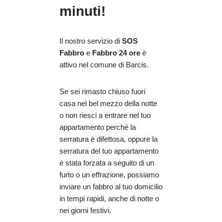
minuti!
Il nostro servizio di
SOS
Fabbro
e
Fabbro 24 ore
è
attivo nel comune di Barcis.
Se sei rimasto chiuso fuori
casa nel bel mezzo della notte
o non riesci a entrare nel tuo
appartamento perché la
serratura è difettosa, oppure la
serratura del tuo appartamento
è stata forzata a seguito di un
furto o un effrazione, possiamo
inviare un fabbro al tuo domicilio
in tempi rapidi, anche di notte o
nei giorni festivi.