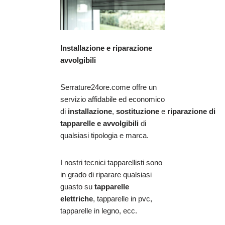
Installazione e riparazione
avvolgibili
Serrature24ore.come offre un
servizio affidabile ed economico
di
installazione
,
sostituzione
e
riparazione
di
tapparelle e avvolgibili
di
qualsiasi tipologia e marca.
I nostri tecnici tapparellisti sono
in grado di riparare qualsiasi
guasto su
tapparelle
elettriche
, tapparelle in pvc,
tapparelle in legno, ecc.