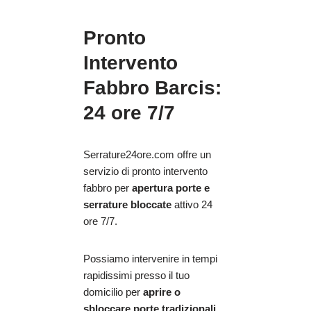
Pronto
Intervento
Fabbro Barcis:
24 ore 7/7
Serrature24ore.com offre un
servizio di pronto intervento
fabbro per
apertura porte e
serrature bloccate
attivo 24
ore 7/7.
Possiamo intervenire in tempi
rapidissimi presso il tuo
domicilio per
aprire o
sbloccare porte tradizionali,