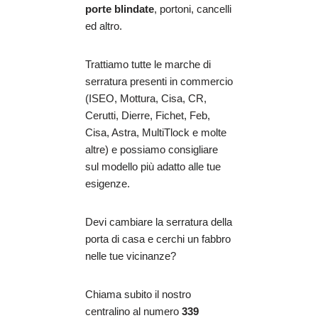
porte blindate
, portoni, cancelli
ed altro.
Trattiamo tutte le marche di
serratura presenti in commercio
(ISEO, Mottura, Cisa, CR,
Cerutti, Dierre, Fichet, Feb,
Cisa, Astra, MultiTlock e molte
altre) e possiamo consigliare
sul modello più adatto alle tue
esigenze.
Devi cambiare la serratura della
porta di casa e cerchi un fabbro
nelle tue vicinanze?
Chiama subito il nostro
centralino al numero
339