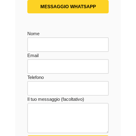
MESSAGGIO WHATSAPP
Nome
Email
Telefono
Il tuo messaggio (facoltativo)