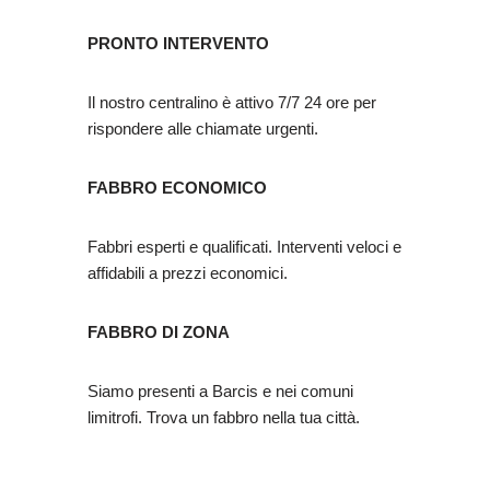
PRONTO INTERVENTO
Il nostro centralino è attivo 7/7 24 ore per
rispondere alle chiamate urgenti.
FABBRO ECONOMICO
Fabbri esperti e qualificati. Interventi veloci e
affidabili a prezzi economici.
FABBRO DI ZONA
Siamo presenti a Barcis e nei comuni
limitrofi. Trova un fabbro nella tua città.