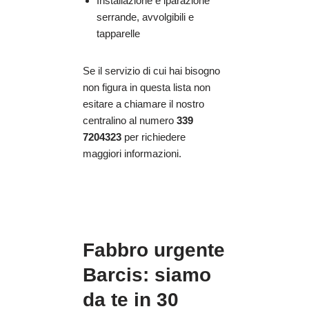
Installazione e iparazione
serrande, avvolgibili e
tapparelle
Se il servizio di cui hai bisogno
non figura in questa lista non
esitare a chiamare il nostro
centralino al numero
339
7204323
per richiedere
maggiori informazioni.
Fabbro urgente
Barcis: siamo
da te in 30