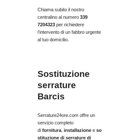
Chiama subito il nostro
centralino al numero
339
7204323
per richiedere
l’intervento di un fabbro urgente
al tuo domicilio.
Sostituzione
serrature
Barcis
Serrature24ore.com offre un
servizio completo
di
fornitura
,
installazione
e
so
stituzione di serrature di