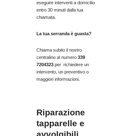
eseguire interventi a domicilio
entro 30 minuti dalla tua
chiamata.
La tua serranda è guasta?
Chiama subito il nostro
centralino al numero
339
7204323
per richiedere un
intervento, un preventivo o
maggiori informazioni.
Riparazione
tapparelle e
avvolgibili