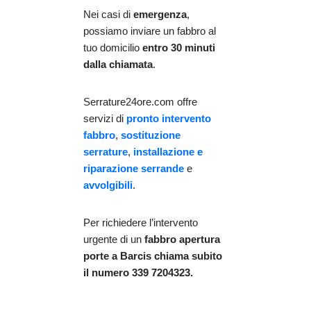
Nei casi di
emergenza
,
possiamo inviare un fabbro al
tuo domicilio
entro 30 minuti
dalla chiamata
.
Serrature24ore.com offre
servizi di
pronto intervento
fabbro
,
sostituzione
serrature
,
installazione e
riparazione serrande
e
avvolgibili
.
Per richiedere l’intervento
urgente di un
fabbro apertura
porte
a Barcis chiama subito
il numero 339 7204323.