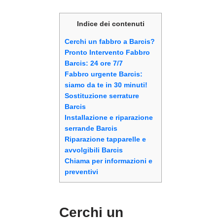
Indice dei contenuti
Cerchi un fabbro a Barcis?
Pronto Intervento Fabbro
Barcis: 24 ore 7/7
Fabbro urgente Barcis:
siamo da te in 30 minuti!
Sostituzione serrature
Barcis
Installazione e riparazione
serrande Barcis
Riparazione tapparelle e
avvolgibili Barcis
Chiama per informazioni e
preventivi
Cerchi un