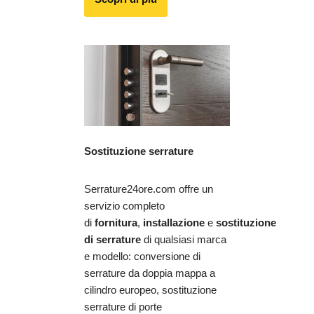
Sostituzione serrature
Serrature24ore.com offre un
servizio completo
di
fornitura
,
installazione
e
sostituzione
di serrature
di qualsiasi marca
e modello: conversione di
serrature da doppia mappa a
cilindro europeo, sostituzione
serrature di porte