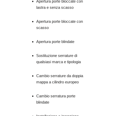
Apertura porte bloccate con
lastra e senza scasso
Apertura porte bloccate con
scasso
Apertura porte blindate
Sostituzione serrature di
qualsiasi marca e tipologia
Cambio serrature da doppia
mappa a cilindro europeo
Cambio serratura porte
blindate