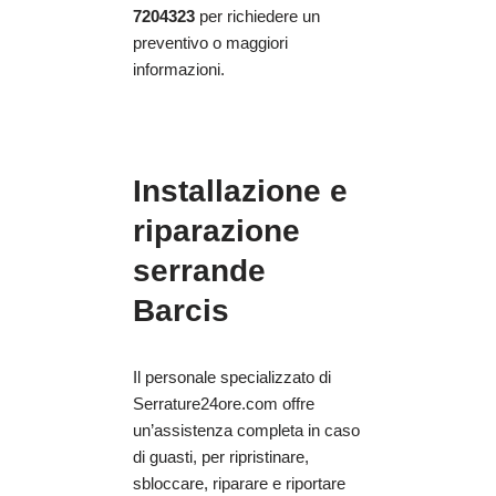
7204323
per richiedere un
preventivo o maggiori
informazioni.
Installazione e
riparazione
serrande
Barcis
Il personale specializzato di
Serrature24ore.com offre
un’assistenza completa in caso
di guasti, per ripristinare,
sbloccare, riparare e riportare