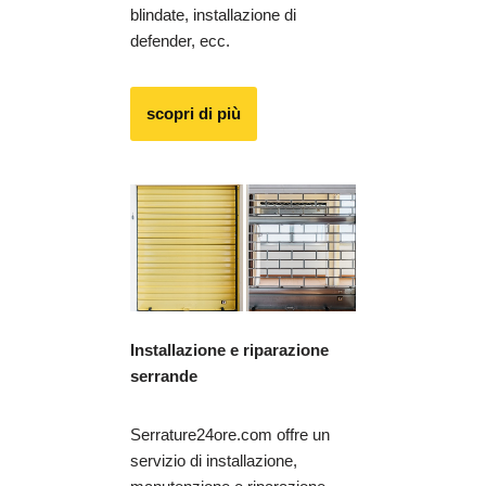
blindate, installazione di
defender, ecc.
scopri di più
Installazione e riparazione
serrande
Serrature24ore.com offre un
servizio di installazione,