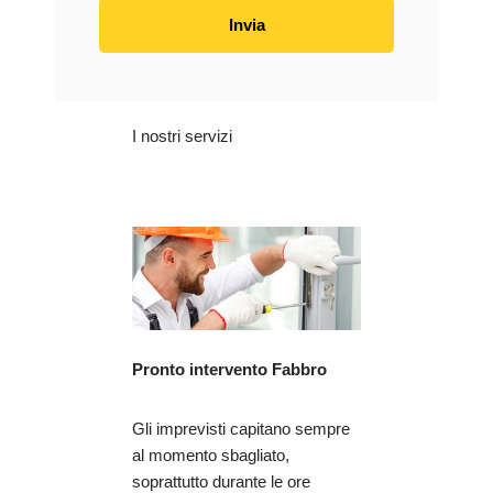
I nostri servizi
Pronto intervento Fabbro
Gli imprevisti capitano sempre
al momento sbagliato,
soprattutto durante le ore