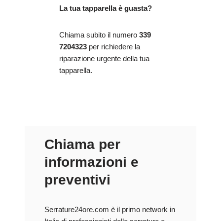
La tua tapparella è guasta?
Chiama subito il numero
339
7204323
per richiedere la
riparazione urgente della tua
tapparella.
Chiama per
informazioni e
preventivi
Serrature24ore.com è il primo network in