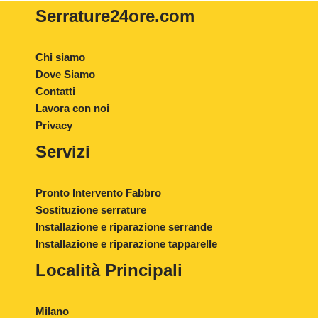
Serrature24ore
.com
Chi siamo
Dove Siamo
Contatti
Lavora con noi
Privacy
Servizi
Pronto Intervento Fabbro
Sostituzione serrature
Installazione e riparazione serrande
Installazione e riparazione tapparelle
Località Principali
Milano