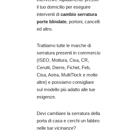
il tuo domicilio per eseguire
interventi di
cambio serratura
porte blindate
, portoni, cancelli
ed altro.
Trattiamo tutte le marche di
serratura presenti in commercio
(ISEO, Mottura, Cisa, CR,
Cerutti, Dierre, Fichet, Feb,
Cisa, Astra, MultiTlock e molte
altre) e possiamo consigliare
sul modello più adatto alle tue
esigenze.
Devi cambiare la serratura della
porta di casa e cerchi un fabbro
nelle tue vicinanze?