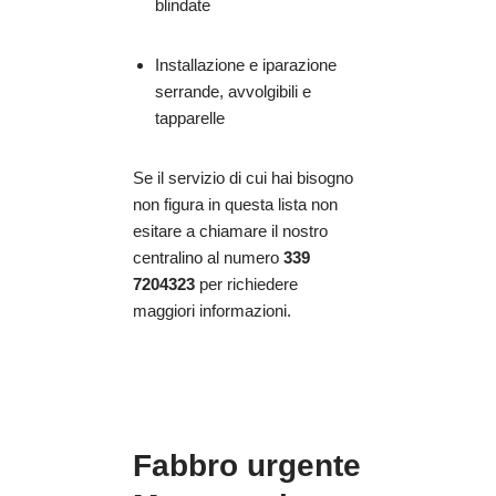
blindate
Installazione e iparazione
serrande, avvolgibili e
tapparelle
Se il servizio di cui hai bisogno
non figura in questa lista non
esitare a chiamare il nostro
centralino al numero
339
7204323
per richiedere
maggiori informazioni.
Fabbro urgente