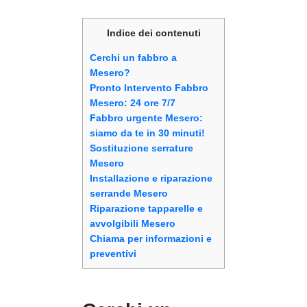
Indice dei contenuti
Cerchi un fabbro a
Mesero?
Pronto Intervento Fabbro
Mesero: 24 ore 7/7
Fabbro urgente Mesero:
siamo da te in 30 minuti!
Sostituzione serrature
Mesero
Installazione e riparazione
serrande Mesero
Riparazione tapparelle e
avvolgibili Mesero
Chiama per informazioni e
preventivi