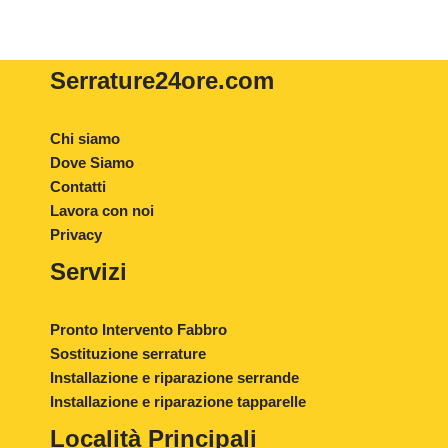
Serrature24ore
.com
Chi siamo
Dove Siamo
Contatti
Lavora con noi
Privacy
Servizi
Pronto Intervento Fabbro
Sostituzione serrature
Installazione e riparazione serrande
Installazione e riparazione tapparelle
Località Principali