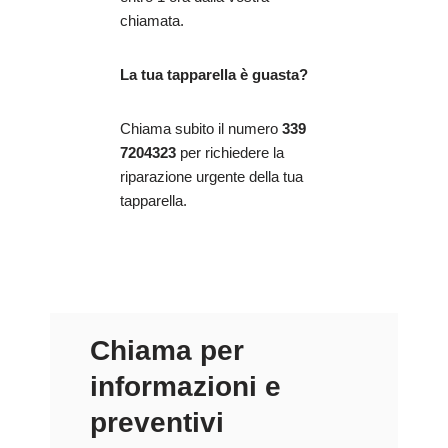
chiamata.
La tua tapparella è guasta?
Chiama subito il numero
339
7204323
per richiedere la
riparazione urgente della tua
tapparella.
Chiama per
informazioni e
preventivi