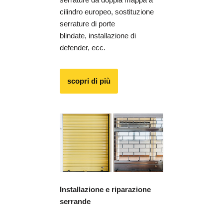
cilindro europeo, sostituzione
serrature di porte
blindate, installazione di
defender, ecc.
scopri di più
Installazione e riparazione
serrande