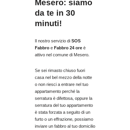
Mesero: siamo
da te in 30
minuti!
Il nostro servizio di
SOS
Fabbro
e
Fabbro 24 ore
è
attivo nel comune di Mesero.
Se sei rimasto chiuso fuori
casa nel bel mezzo della notte
o non riesci a entrare nel tuo
appartamento perché la
serratura è difettosa, oppure la
serratura del tuo appartamento
è stata forzata a seguito di un
furto o un effrazione, possiamo
inviare un fabbro al tuo domicilio