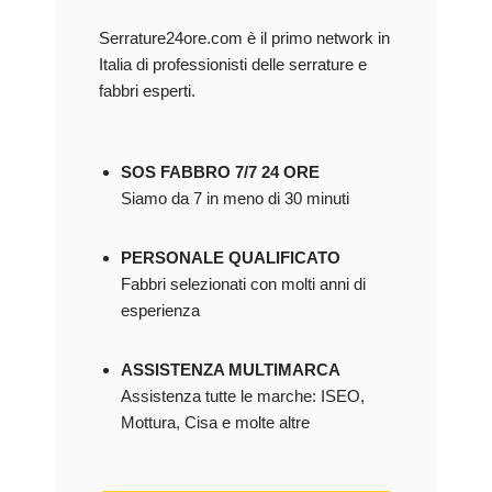
Serrature24ore.com è il primo network in
Italia di professionisti delle serrature e
fabbri esperti.
SOS FABBRO 7/7 24 ORE
Siamo da 7 in meno di 30 minuti
PERSONALE QUALIFICATO
Fabbri selezionati con molti anni di
esperienza
ASSISTENZA MULTIMARCA
Assistenza tutte le marche: ISEO,
Mottura, Cisa e molte altre