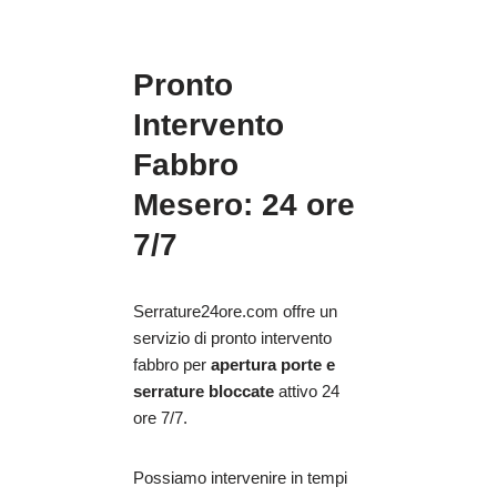
Pronto
Intervento
Fabbro
Mesero: 24 ore
7/7
Serrature24ore.com offre un
servizio di pronto intervento
fabbro per
apertura porte e
serrature bloccate
attivo 24
ore 7/7.
Possiamo intervenire in tempi