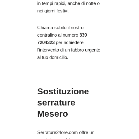
in tempi rapidi, anche di notte o
nei giorni festivi.
Chiama subito il nostro
centralino al numero
339
7204323
per richiedere
l’intervento di un fabbro urgente
al tuo domicilio.
Sostituzione
serrature
Mesero
Serrature24ore.com offre un