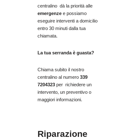
centralino dà la priorità alle
emergenze
e possiamo
eseguire interventi a domicilio
entro 30 minuti dalla tua
chiamata.
La tua serranda è guasta?
Chiama subito il nostro
centralino al numero
339
7204323
per richiedere un
intervento, un preventivo o
maggiori informazioni.
Riparazione