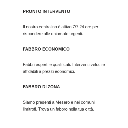
PRONTO INTERVENTO
Il nostro centralino è attivo 7/7 24 ore per
rispondere alle chiamate urgenti.
FABBRO ECONOMICO
Fabbri esperti e qualificati. Interventi veloci e
affidabili a prezzi economici.
FABBRO DI ZONA
Siamo presenti a Mesero e nei comuni
limitrofi. Trova un fabbro nella tua città.