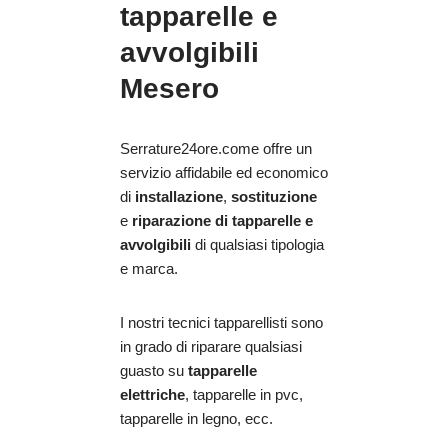
tapparelle e
avvolgibili
Mesero
Serrature24ore.come offre un
servizio affidabile ed economico
di
installazione
,
sostituzione
e
riparazione
di tapparelle e
avvolgibili
di qualsiasi tipologia
e marca.
I nostri tecnici tapparellisti sono
in grado di riparare qualsiasi
guasto su
tapparelle
elettriche
, tapparelle in pvc,
tapparelle in legno, ecc.