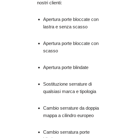
nostri clienti:
Apertura porte bloccate con
lastra e senza scasso
Apertura porte bloccate con
scasso
Apertura porte blindate
Sostituzione serrature di
qualsiasi marca e tipologia
Cambio serrature da doppia
mappa a cilindro europeo
Cambio serratura porte