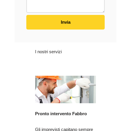
I nostri servizi
Pronto intervento Fabbro
Gli imprevisti capitano sempre