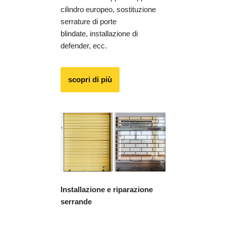
cilindro europeo, sostituzione
serrature di porte
blindate, installazione di
defender, ecc.
scopri di più
Installazione e riparazione
serrande