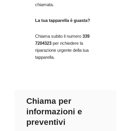
chiamata.
La tua tapparella è guasta?
Chiama subito il numero
339
7204323
per richiedere la
riparazione urgente della tua
tapparella.
Chiama per
informazioni e
preventivi