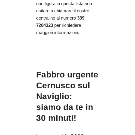
non figura in questa lista non
esitare a chiamare il nostro
centralino al numero
339
7204323
per richiedere
maggiori informazioni.
Fabbro urgente
Cernusco sul
Naviglio:
siamo da te in
30 minuti!