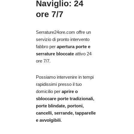
Naviglio: 24
ore 7/7
Serrature24ore.com offre un
servizio di pronto intervento
fabbro per
apertura porte e
serrature bloccate
attivo 24
ore 7/7.
Possiamo intervenire in tempi
rapidissimi presso il tuo
domicilio per
aprire o
sbloccare porte tradizionali,
porte blindate, portoni,
cancelli, serrande, tapparelle
e avvolgibili
.