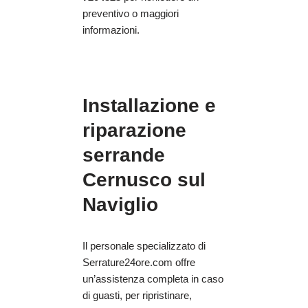
preventivo o maggiori
informazioni.
Installazione e
riparazione
serrande
Cernusco sul
Naviglio
Il personale specializzato di
Serrature24ore.com offre
un’assistenza completa in caso
di guasti, per ripristinare,