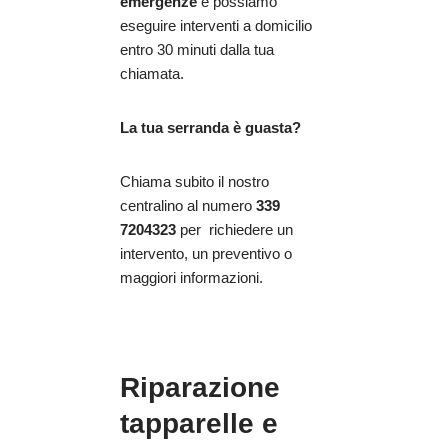
emergenze
e possiamo
eseguire interventi a domicilio
entro 30 minuti dalla tua
chiamata.
La tua serranda è guasta?
Chiama subito il nostro
centralino al numero
339
7204323
per richiedere un
intervento, un preventivo o
maggiori informazioni.
Riparazione
tapparelle e