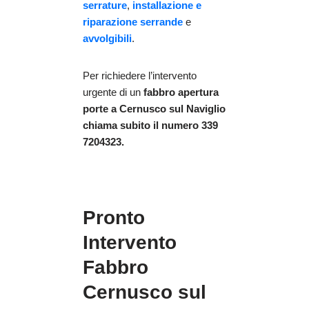
serrature
,
installazione e
riparazione serrande
e
avvolgibili
.
Per richiedere l’intervento
urgente di un
fabbro apertura
porte
a Cernusco sul Naviglio
chiama subito il numero 339
7204323.
Pronto
Intervento
Fabbro
Cernusco sul