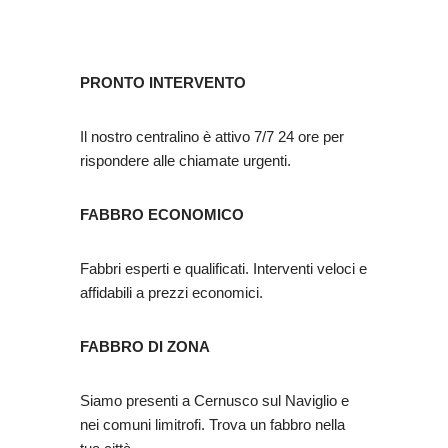
PRONTO INTERVENTO
Il nostro centralino è attivo 7/7 24 ore per
rispondere alle chiamate urgenti.
FABBRO ECONOMICO
Fabbri esperti e qualificati. Interventi veloci e
affidabili a prezzi economici.
FABBRO DI ZONA
Siamo presenti a Cernusco sul Naviglio e
nei comuni limitrofi. Trova un fabbro nella