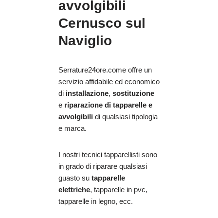
avvolgibili
Cernusco sul
Naviglio
Serrature24ore.come offre un
servizio affidabile ed economico
di
installazione
,
sostituzione
e
riparazione
di tapparelle e
avvolgibili
di qualsiasi tipologia
e marca.
I nostri tecnici tapparellisti sono
in grado di riparare qualsiasi
guasto su
tapparelle
elettriche
, tapparelle in pvc,
tapparelle in legno, ecc.