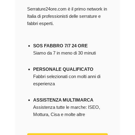
Serrature24ore.com è il primo network in
Italia di professionisti delle serrature e
fabbri esperti.
SOS FABBRO 7/7 24 ORE
Siamo da 7 in meno di 30 minuti
PERSONALE QUALIFICATO
Fabbri selezionati con molti anni di
esperienza
ASSISTENZA MULTIMARCA
Assistenza tutte le marche: ISEO,
Mottura, Cisa e molte altre