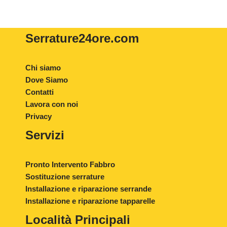
Serrature24ore
.com
Chi siamo
Dove Siamo
Contatti
Lavora con noi
Privacy
Servizi
Pronto Intervento Fabbro
Sostituzione serrature
Installazione e riparazione serrande
Installazione e riparazione tapparelle
Località Principali