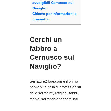
avvolgibili Cernusco sul
Naviglio
Chiama per informazioni e
preventivi
Cerchi un
fabbro a
Cernusco sul
Naviglio?
Serrature24ore.com è il primo
network in Italia di professionisti
delle serrature, artigiani, fabbri,
tecnici serranda e tapparellisti.