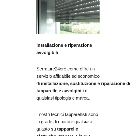
Installazione e riparazione
avvolgibili
Serrature24ore.come offre un
servizio affidabile ed economico
di
installazione
,
sostituzione
e
riparazione
di
tapparelle e avvolgibili
di
qualsiasi tipologia e marca.
I nostri tecnici tapparellisti sono
in grado di riparare qualsiasi
guasto su
tapparelle