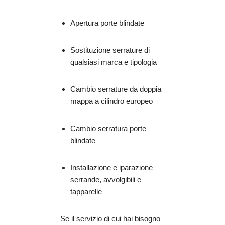
Apertura porte blindate
Sostituzione serrature di
qualsiasi marca e tipologia
Cambio serrature da doppia
mappa a cilindro europeo
Cambio serratura porte
blindate
Installazione e iparazione
serrande, avvolgibili e
tapparelle
Se il servizio di cui hai bisogno