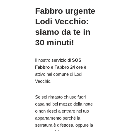
Fabbro urgente
Lodi Vecchio:
siamo da te in
30 minuti!
Il nostro servizio di
SOS
Fabbro
e
Fabbro 24 ore
è
attivo nel comune di Lodi
Vecchio.
Se sei rimasto chiuso fuori
casa nel bel mezzo della notte
o non riesci a entrare nel tuo
appartamento perché la
serratura è difettosa, oppure la