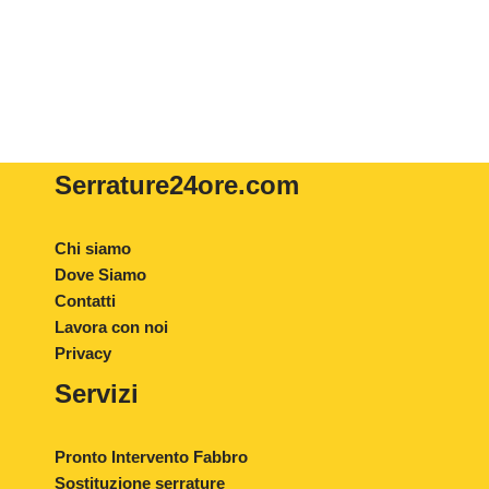
Serrature24ore
.com
Chi siamo
Dove Siamo
Contatti
Lavora con noi
Privacy
Servizi
Pronto Intervento Fabbro
Sostituzione serrature