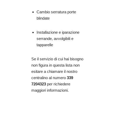
Cambio serratura porte
blindate
Installazione e iparazione
serrande, avvolgibili e
tapparelle
Se il servizio di cui hai bisogno
non figura in questa lista non
esitare a chiamare il nostro
centralino al numero
339
7204323
per richiedere
maggiori informazioni.