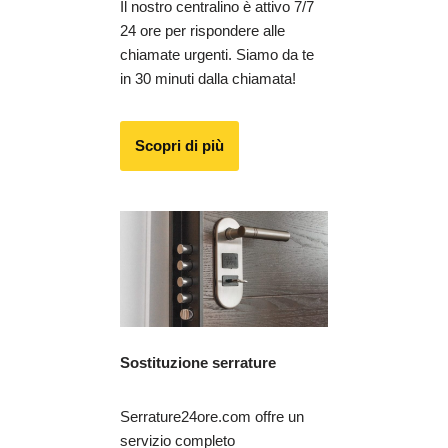
Il nostro centralino è attivo 7/7
24 ore per rispondere alle
chiamate urgenti. Siamo da te
in 30 minuti dalla chiamata!
Scopri di più
Sostituzione serrature
Serrature24ore.com offre un
servizio completo