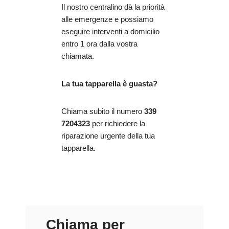
Il nostro centralino dà la priorità
alle emergenze e possiamo
eseguire interventi a domicilio
entro 1 ora dalla vostra
chiamata.
La tua tapparella è guasta?
Chiama subito il numero
339
7204323
per richiedere la
riparazione urgente della tua
tapparella.
Chiama per