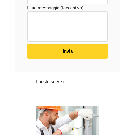
Il tuo messaggio (facoltativo)
I nostri servizi