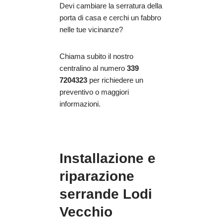
Devi cambiare la serratura della
porta di casa e cerchi un fabbro
nelle tue vicinanze?
Chiama subito il nostro
centralino al numero
339
7204323
per richiedere un
preventivo o maggiori
informazioni.
Installazione e
riparazione
serrande Lodi
Vecchio