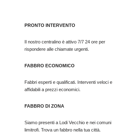
PRONTO INTERVENTO
Il nostro centralino è attivo 7/7 24 ore per
rispondere alle chiamate urgenti.
FABBRO ECONOMICO
Fabbri esperti e qualificati. Interventi veloci e
affidabili a prezzi economici.
FABBRO DI ZONA
Siamo presenti a Lodi Vecchio e nei comuni
limitrofi. Trova un fabbro nella tua città.