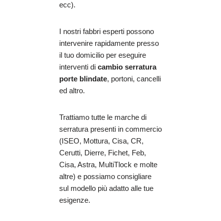
ecc).
I nostri fabbri esperti possono
intervenire rapidamente presso
il tuo domicilio per eseguire
interventi di
cambio serratura
porte blindate
, portoni, cancelli
ed altro.
Trattiamo tutte le marche di
serratura presenti in commercio
(ISEO, Mottura, Cisa, CR,
Cerutti, Dierre, Fichet, Feb,
Cisa, Astra, MultiTlock e molte
altre) e possiamo consigliare
sul modello più adatto alle tue
esigenze.