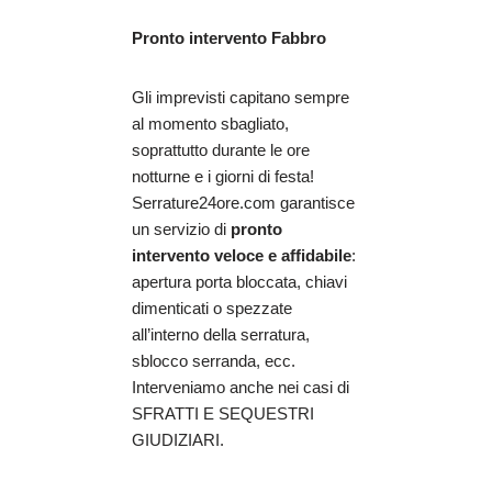
Pronto intervento Fabbro
Gli imprevisti capitano sempre
al momento sbagliato,
soprattutto durante le ore
notturne e i giorni di festa!
Serrature24ore.com garantisce
un servizio di
pronto
intervento veloce e affidabile
:
apertura porta bloccata, chiavi
dimenticati o spezzate
all’interno della serratura,
sblocco serranda, ecc.
Interveniamo anche nei casi di
SFRATTI E SEQUESTRI
GIUDIZIARI.