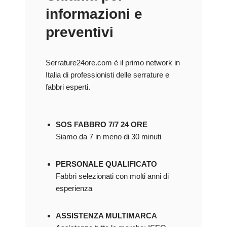
informazioni e
preventivi
Serrature24ore.com è il primo network in
Italia di professionisti delle serrature e
fabbri esperti.
SOS FABBRO 7/7 24 ORE
Siamo da 7 in meno di 30 minuti
PERSONALE QUALIFICATO
Fabbri selezionati con molti anni di
esperienza
ASSISTENZA MULTIMARCA