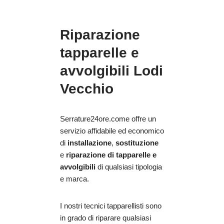
Riparazione
tapparelle e
avvolgibili Lodi
Vecchio
Serrature24ore.come offre un
servizio affidabile ed economico
di
installazione
,
sostituzione
e
riparazione
di tapparelle e
avvolgibili
di qualsiasi tipologia
e marca.
I nostri tecnici tapparellisti sono
in grado di riparare qualsiasi