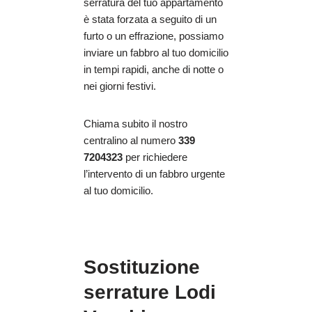
serratura del tuo appartamento
è stata forzata a seguito di un
furto o un effrazione, possiamo
inviare un fabbro al tuo domicilio
in tempi rapidi, anche di notte o
nei giorni festivi.
Chiama subito il nostro
centralino al numero
339
7204323
per richiedere
l’intervento di un fabbro urgente
al tuo domicilio.
Sostituzione
serrature Lodi