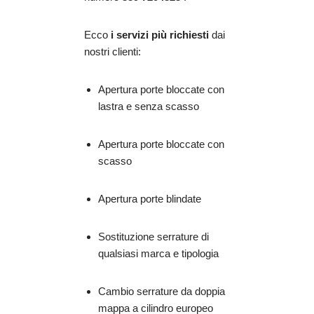
Ecco
i servizi più richiesti
dai
nostri clienti:
Apertura porte bloccate con
lastra e senza scasso
Apertura porte bloccate con
scasso
Apertura porte blindate
Sostituzione serrature di
qualsiasi marca e tipologia
Cambio serrature da doppia
mappa a cilindro europeo