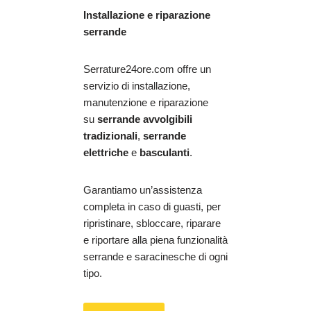
Installazione e riparazione
serrande
Serrature24ore.com offre un
servizio di installazione,
manutenzione e riparazione
su
serrande avvolgibili
tradizionali
,
serrande
elettriche
e
basculanti
.
Garantiamo un’assistenza
completa in caso di guasti, per
ripristinare, sbloccare, riparare
e riportare alla piena funzionalità
serrande e saracinesche di ogni
tipo.