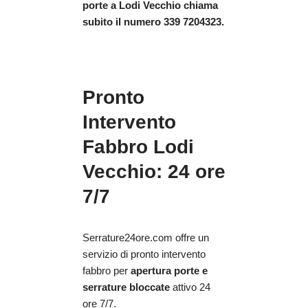
porte
a Lodi Vecchio chiama
subito il numero 339 7204323.
Pronto
Intervento
Fabbro Lodi
Vecchio: 24 ore
7/7
Serrature24ore.com offre un
servizio di pronto intervento
fabbro per
apertura porte e
serrature bloccate
attivo 24
ore 7/7.