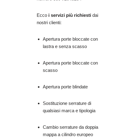
Ecco
i servizi più richiesti
dai
nostri clienti:
Apertura porte bloccate con
lastra e senza scasso
Apertura porte bloccate con
scasso
Apertura porte blindate
Sostituzione serrature di
qualsiasi marca e tipologia
Cambio serrature da doppia
mappa a cilindro europeo