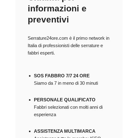
informazioni e
preventivi
Serrature24ore.com è il primo network in
Italia di professionisti delle serrature e
fabbri esperti.
SOS FABBRO 7/7 24 ORE
Siamo da 7 in meno di 30 minuti
PERSONALE QUALIFICATO
Fabbri selezionati con molti anni di
esperienza
ASSISTENZA MULTIMARCA