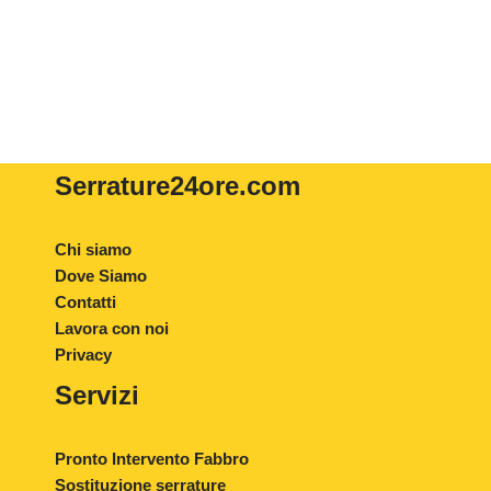
Serrature24ore
.com
Chi siamo
Dove Siamo
Contatti
Lavora con noi
Privacy
Servizi
Pronto Intervento Fabbro
Sostituzione serrature