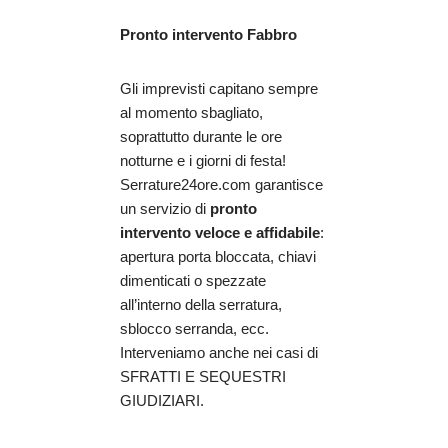
Pronto intervento Fabbro
Gli imprevisti capitano sempre
al momento sbagliato,
soprattutto durante le ore
notturne e i giorni di festa!
Serrature24ore.com garantisce
un servizio di
pronto
intervento veloce e affidabile
:
apertura porta bloccata, chiavi
dimenticati o spezzate
all’interno della serratura,
sblocco serranda, ecc.
Interveniamo anche nei casi di
SFRATTI E SEQUESTRI
GIUDIZIARI.