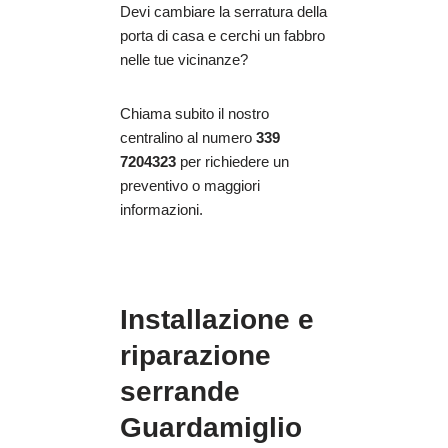
Devi cambiare la serratura della
porta di casa e cerchi un fabbro
nelle tue vicinanze?
Chiama subito il nostro
centralino al numero
339
7204323
per richiedere un
preventivo o maggiori
informazioni.
Installazione e
riparazione
serrande
Guardamiglio