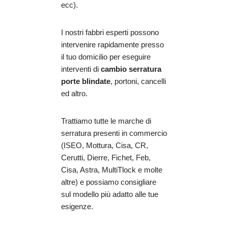
ecc).
I nostri fabbri esperti possono
intervenire rapidamente presso
il tuo domicilio per eseguire
interventi di
cambio serratura
porte blindate
, portoni, cancelli
ed altro.
Trattiamo tutte le marche di
serratura presenti in commercio
(ISEO, Mottura, Cisa, CR,
Cerutti, Dierre, Fichet, Feb,
Cisa, Astra, MultiTlock e molte
altre) e possiamo consigliare
sul modello più adatto alle tue
esigenze.