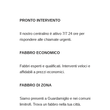
PRONTO INTERVENTO
Il nostro centralino è attivo 7/7 24 ore per
rispondere alle chiamate urgenti.
FABBRO ECONOMICO
Fabbri esperti e qualificati. Interventi veloci e
affidabili a prezzi economici.
FABBRO DI ZONA
Siamo presenti a Guardamiglio e nei comuni
limitrofi. Trova un fabbro nella tua città.