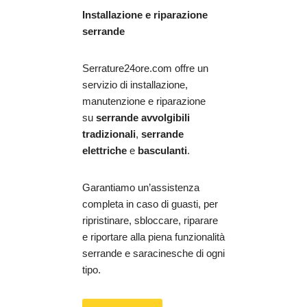
Installazione e riparazione
serrande
Serrature24ore.com offre un
servizio di installazione,
manutenzione e riparazione
su
serrande avvolgibili
tradizionali
,
serrande
elettriche
e
basculanti
.
Garantiamo un’assistenza
completa in caso di guasti, per
ripristinare, sbloccare, riparare
e riportare alla piena funzionalità
serrande e saracinesche di ogni
tipo.