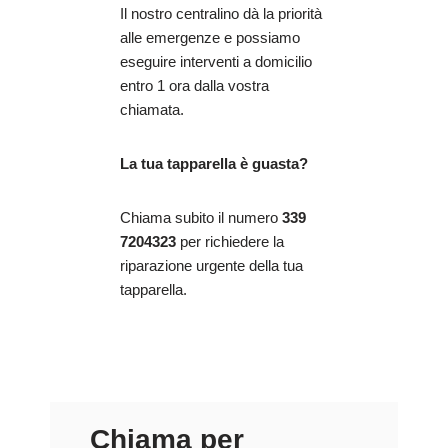
Il nostro centralino dà la priorità
alle emergenze e possiamo
eseguire interventi a domicilio
entro 1 ora dalla vostra
chiamata.
La tua tapparella è guasta?
Chiama subito il numero
339
7204323
per richiedere la
riparazione urgente della tua
tapparella.
Chiama per