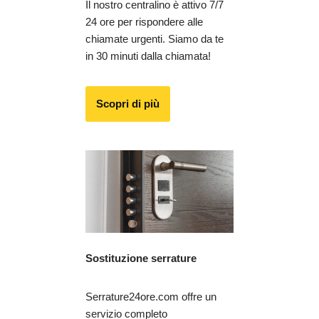
Il nostro centralino è attivo 7/7
24 ore per rispondere alle
chiamate urgenti. Siamo da te
in 30 minuti dalla chiamata!
Scopri di più
Sostituzione serrature
Serrature24ore.com offre un
servizio completo