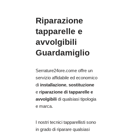
Riparazione
tapparelle e
avvolgibili
Guardamiglio
Serrature24ore.come offre un
servizio affidabile ed economico
di
installazione
,
sostituzione
e
riparazione
di tapparelle e
avvolgibili
di qualsiasi tipologia
e marca.
I nostri tecnici tapparellisti sono
in grado di riparare qualsiasi