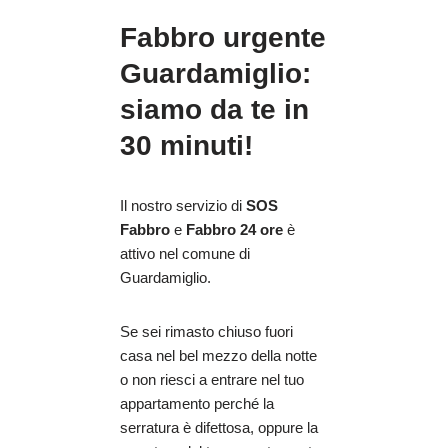
Fabbro urgente
Guardamiglio:
siamo da te in
30 minuti!
Il nostro servizio di
SOS
Fabbro
e
Fabbro 24 ore
è
attivo nel comune di
Guardamiglio.
Se sei rimasto chiuso fuori
casa nel bel mezzo della notte
o non riesci a entrare nel tuo
appartamento perché la
serratura è difettosa, oppure la