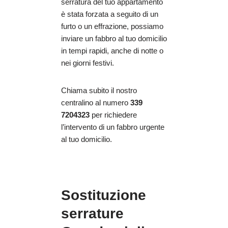
serratura del tuo appartamento
è stata forzata a seguito di un
furto o un effrazione, possiamo
inviare un fabbro al tuo domicilio
in tempi rapidi, anche di notte o
nei giorni festivi.
Chiama subito il nostro
centralino al numero
339
7204323
per richiedere
l’intervento di un fabbro urgente
al tuo domicilio.
Sostituzione
serrature