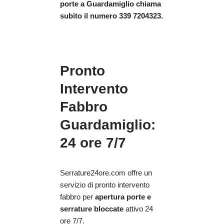
porte
a Guardamiglio chiama
subito il numero 339 7204323.
Pronto
Intervento
Fabbro
Guardamiglio:
24 ore 7/7
Serrature24ore.com offre un
servizio di pronto intervento
fabbro per
apertura porte e
serrature bloccate
attivo 24
ore 7/7.