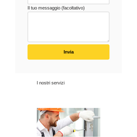
Il tuo messaggio (facoltativo)
I nostri servizi