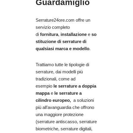
Guardamiglio
Serrature24ore.com offre un
servizio completo
di
fornitura
,
installazione
e
so
stituzione di serrature di
qualsiasi marca e modello
.
Trattiamo tutte le tipologie di
serrature, dai modelli più
tradizionali, come ad
esempio
le serrature a doppia
mappa
e
le serrature a
cilindro europeo,
a soluzioni
più all’avanguardia che offrono
una maggiore protezione
(serrature antiscasso, serrature
biometriche, serrature digitali,