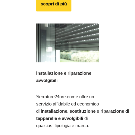
scopri di più
Installazione e riparazione
avvolgibili
Serrature24ore.come offre un
servizio affidabile ed economico
di
installazione
,
sostituzione
e
riparazione
di
tapparelle e avvolgibili
di
qualsiasi tipologia e marca.