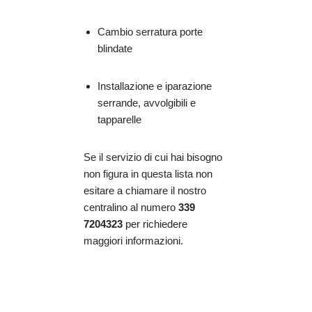
Cambio serratura porte
blindate
Installazione e iparazione
serrande, avvolgibili e
tapparelle
Se il servizio di cui hai bisogno
non figura in questa lista non
esitare a chiamare il nostro
centralino al numero
339
7204323
per richiedere
maggiori informazioni.