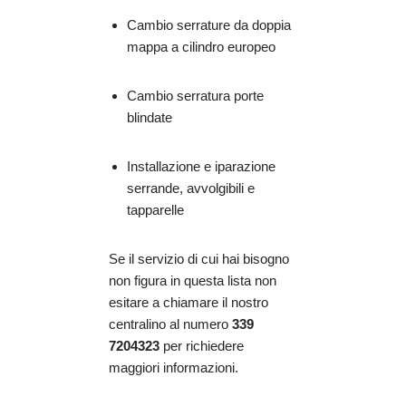
Cambio serrature da doppia
mappa a cilindro europeo
Cambio serratura porte
blindate
Installazione e iparazione
serrande, avvolgibili e
tapparelle
Se il servizio di cui hai bisogno
non figura in questa lista non
esitare a chiamare il nostro
centralino al numero
339
7204323
per richiedere
maggiori informazioni.