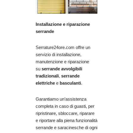
Installazione e riparazione
serrande
Serrature24ore.com offre un
servizio di installazione,
manutenzione e riparazione
su
serrande avvolgibili
tradizionali
,
serrande
elettriche
e
basculanti
.
Garantiamo un’assistenza
completa in caso di guasti, per
ripristinare, sbloccare, riparare
e riportare alla piena funzionalità
serrande e saracinesche di ogni