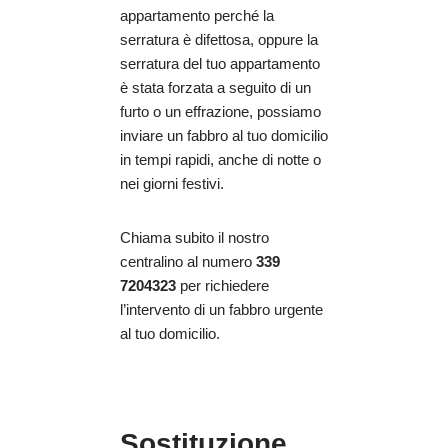
appartamento perché la
serratura è difettosa, oppure la
serratura del tuo appartamento
è stata forzata a seguito di un
furto o un effrazione, possiamo
inviare un fabbro al tuo domicilio
in tempi rapidi, anche di notte o
nei giorni festivi.
Chiama subito il nostro
centralino al numero
339
7204323
per richiedere
l’intervento di un fabbro urgente
al tuo domicilio.
Sostituzione