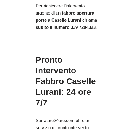
Per richiedere l’intervento
urgente di un
fabbro apertura
porte
a Caselle Lurani chiama
subito il numero 339 7204323.
Pronto
Intervento
Fabbro Caselle
Lurani: 24 ore
7/7
Serrature24ore.com offre un
servizio di pronto intervento