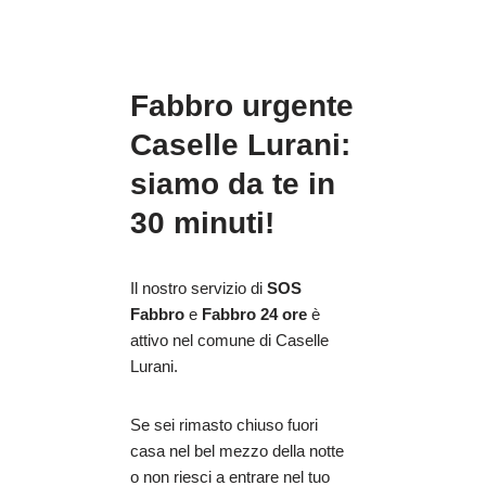
Fabbro urgente
Caselle Lurani:
siamo da te in
30 minuti!
Il nostro servizio di
SOS
Fabbro
e
Fabbro 24 ore
è
attivo nel comune di Caselle
Lurani.
Se sei rimasto chiuso fuori
casa nel bel mezzo della notte
o non riesci a entrare nel tuo