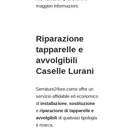
maggiori informazioni.
Riparazione
tapparelle e
avvolgibili
Caselle Lurani
Serrature24ore.come offre un
servizio affidabile ed economico
di
installazione
,
sostituzione
e
riparazione
di tapparelle e
avvolgibili
di qualsiasi tipologia
e marca.