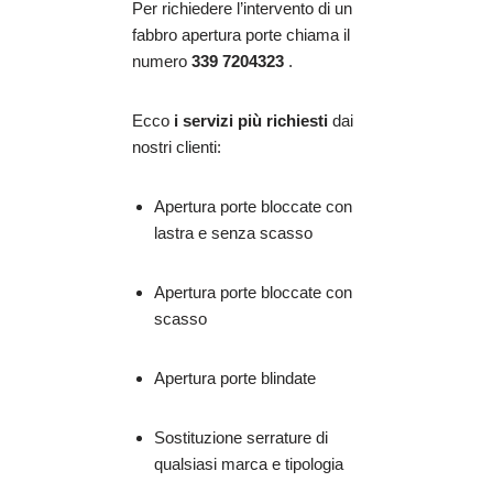
Per richiedere l’intervento di un
fabbro apertura porte chiama il
numero
339 7204323
.
Ecco
i servizi più richiesti
dai
nostri clienti:
Apertura porte bloccate con
lastra e senza scasso
Apertura porte bloccate con
scasso
Apertura porte blindate
Sostituzione serrature di
qualsiasi marca e tipologia