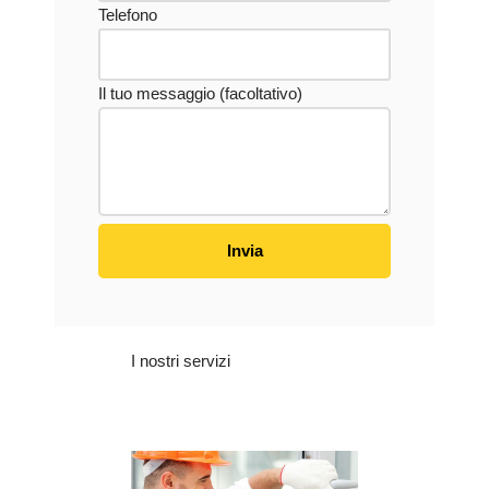
Telefono
Il tuo messaggio (facoltativo)
I nostri servizi