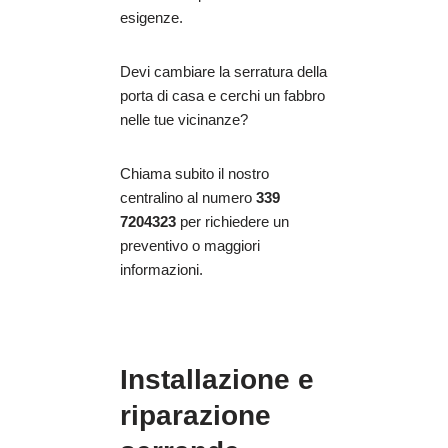
esigenze.
Devi cambiare la serratura della
porta di casa e cerchi un fabbro
nelle tue vicinanze?
Chiama subito il nostro
centralino al numero
339
7204323
per richiedere un
preventivo o maggiori
informazioni.
Installazione e
riparazione