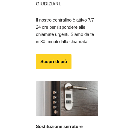
GIUDIZIARI.
Il nostro centralino è attivo 7/7
24 ore per rispondere alle
chiamate urgenti. Siamo da te
in 30 minuti dalla chiamata!
Scopri di più
Sostituzione serrature