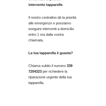
intervento tapparelle
.
Il nostro centralino dà la priorità
alle emergenze e possiamo
eseguire interventi a domicilio
entro 1 ora dalla vostra
chiamata.
La tua tapparella è guasta?
Chiama subito il numero
339
7204323
per richiedere la
riparazione urgente della tua
tapparella.