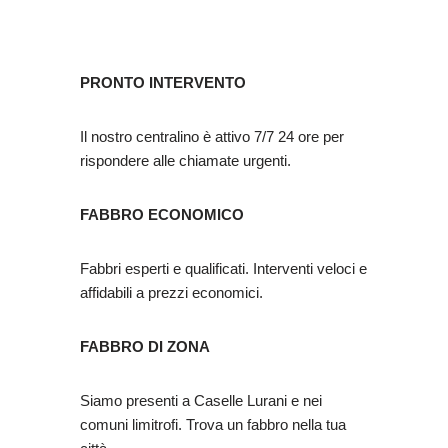
PRONTO INTERVENTO
Il nostro centralino è attivo 7/7 24 ore per
rispondere alle chiamate urgenti.
FABBRO ECONOMICO
Fabbri esperti e qualificati. Interventi veloci e
affidabili a prezzi economici.
FABBRO DI ZONA
Siamo presenti a Caselle Lurani e nei
comuni limitrofi. Trova un fabbro nella tua