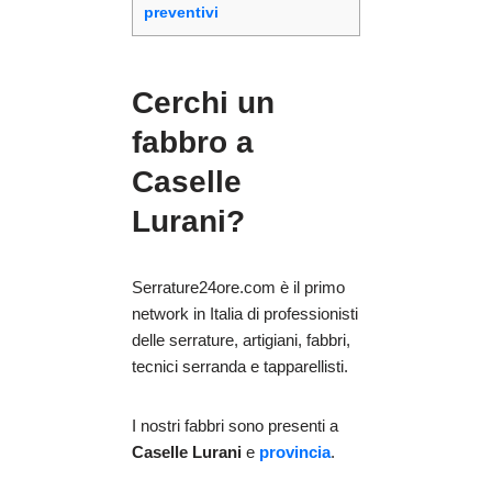
preventivi
Cerchi un
fabbro a
Caselle
Lurani?
Serrature24ore.com è il primo
network in Italia di professionisti
delle serrature, artigiani, fabbri,
tecnici serranda e tapparellisti.
I nostri fabbri sono presenti a
Caselle Lurani
e
provincia
.