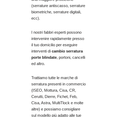
(serrature antiscasso, serrature
biometriche, serrature digitali,
ecc).
I nostri fabbri esperti possono
intervenire rapidamente presso
il tuo domicilio per eseguire
interventi di
cambio serratura
porte blindate
, portoni, cancelli
ed altro.
Trattiamo tutte le marche di
serratura presenti in commercio
(ISEO, Mottura, Cisa, CR,
Cerutti, Dierre, Fichet, Feb,
Cisa, Astra, MultiTlock e molte
altre) e possiamo consigliare
sul modello più adatto alle tue