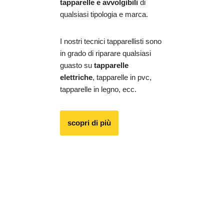
tapparelle e avvolgibili
di
qualsiasi tipologia e marca.
I nostri tecnici tapparellisti sono
in grado di riparare qualsiasi
guasto su
tapparelle
elettriche
, tapparelle in pvc,
tapparelle in legno, ecc.
scopri di più