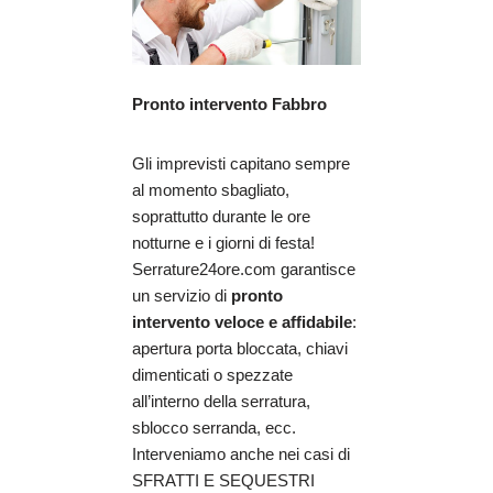
Pronto intervento Fabbro
Gli imprevisti capitano sempre
al momento sbagliato,
soprattutto durante le ore
notturne e i giorni di festa!
Serrature24ore.com garantisce
un servizio di
pronto
intervento veloce e affidabile
:
apertura porta bloccata, chiavi
dimenticati o spezzate
all’interno della serratura,
sblocco serranda, ecc.
Interveniamo anche nei casi di
SFRATTI E SEQUESTRI