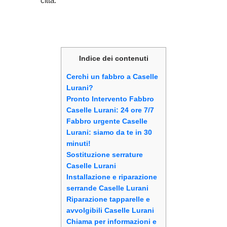
città.
Indice dei contenuti
Cerchi un fabbro a Caselle
Lurani?
Pronto Intervento Fabbro
Caselle Lurani: 24 ore 7/7
Fabbro urgente Caselle
Lurani: siamo da te in 30
minuti!
Sostituzione serrature
Caselle Lurani
Installazione e riparazione
serrande Caselle Lurani
Riparazione tapparelle e
avvolgibili Caselle Lurani
Chiama per informazioni e