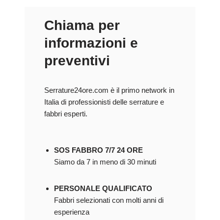
Chiama per
informazioni e
preventivi
Serrature24ore.com è il primo network in
Italia di professionisti delle serrature e
fabbri esperti.
SOS FABBRO 7/7 24 ORE
Siamo da 7 in meno di 30 minuti
PERSONALE QUALIFICATO
Fabbri selezionati con molti anni di
esperienza