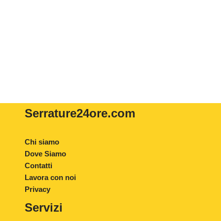
Serrature24ore
.com
Chi siamo
Dove Siamo
Contatti
Lavora con noi
Privacy
Servizi