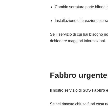
Cambio serratura porte blindat
Installazione e iparazione serra
Se il servizio di cui hai bisogno n
richiedere maggiori informazioni.
Fabbro urgente 
Il nostro servizio di
SOS Fabbro
Se sei rimasto chiuso fuori casa n