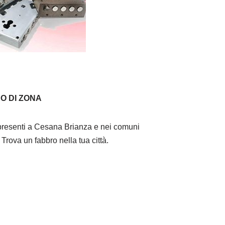
O DI ZONA
resenti a Cesana Brianza e nei comuni
i. Trova un fabbro nella tua città.