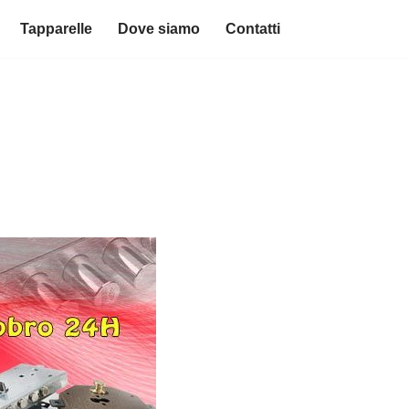
Tapparelle
Dove siamo
Contatti