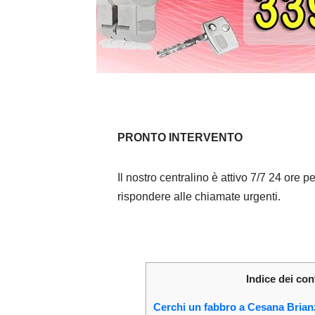
PRONTO INTERVENTO
Il nostro centralino è attivo 7/7 24 ore pe
rispondere alle chiamate urgenti.
Indice dei con
Cerchi un fabbro a Cesana Bria