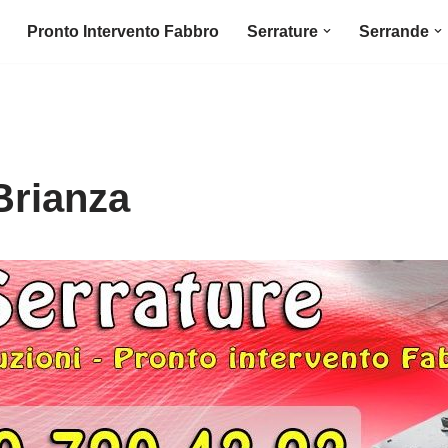
Pronto Intervento Fabbro
Serrature
Serrande
Brianza