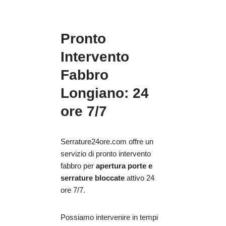
Pronto
Intervento
Fabbro
Longiano: 24
ore 7/7
Serrature24ore.com offre un
servizio di pronto intervento
fabbro per
apertura porte e
serrature bloccate
attivo 24
ore 7/7.
Possiamo intervenire in tempi