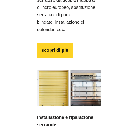
cilindro europeo, sostituzione
serrature di porte
blindate, installazione di
defender, ecc.
scopri di più
Installazione e riparazione
serrande