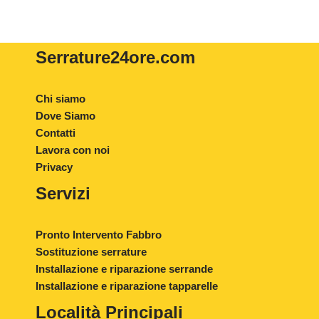
Serrature24ore
.com
Chi siamo
Dove Siamo
Contatti
Lavora con noi
Privacy
Servizi
Pronto Intervento Fabbro
Sostituzione serrature
Installazione e riparazione serrande
Installazione e riparazione tapparelle
Località Principali