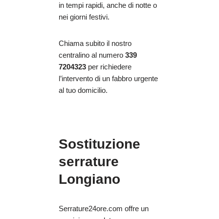
in tempi rapidi, anche di notte o
nei giorni festivi.
Chiama subito il nostro
centralino al numero
339
7204323
per richiedere
l’intervento di un fabbro urgente
al tuo domicilio.
Sostituzione
serrature
Longiano
Serrature24ore.com offre un