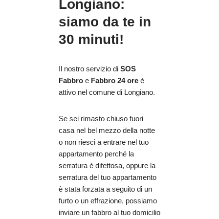
Longiano:
siamo da te in
30 minuti!
Il nostro servizio di
SOS
Fabbro
e
Fabbro 24 ore
è
attivo nel comune di Longiano.
Se sei rimasto chiuso fuori
casa nel bel mezzo della notte
o non riesci a entrare nel tuo
appartamento perché la
serratura è difettosa, oppure la
serratura del tuo appartamento
è stata forzata a seguito di un
furto o un effrazione, possiamo
inviare un fabbro al tuo domicilio