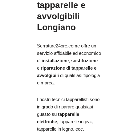
tapparelle e
avvolgibili
Longiano
Serrature24ore.come offre un
servizio affidabile ed economico
di
installazione
,
sostituzione
e
riparazione
di tapparelle e
avvolgibili
di qualsiasi tipologia
e marca.
I nostri tecnici tapparellisti sono
in grado di riparare qualsiasi
guasto su
tapparelle
elettriche
, tapparelle in pvc,
tapparelle in legno, ecc.