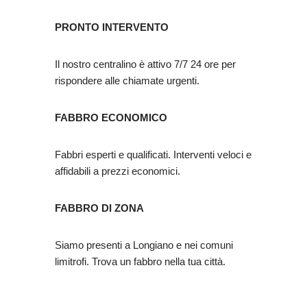
PRONTO INTERVENTO
Il nostro centralino è attivo 7/7 24 ore per
rispondere alle chiamate urgenti.
FABBRO ECONOMICO
Fabbri esperti e qualificati. Interventi veloci e
affidabili a prezzi economici.
FABBRO DI ZONA
Siamo presenti a Longiano e nei comuni
limitrofi. Trova un fabbro nella tua città.