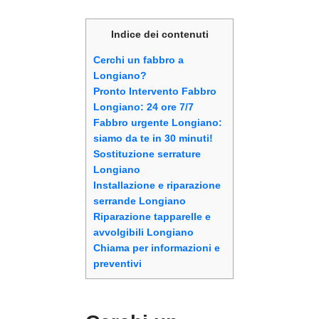
Indice dei contenuti
Cerchi un fabbro a
Longiano?
Pronto Intervento Fabbro
Longiano: 24 ore 7/7
Fabbro urgente Longiano:
siamo da te in 30 minuti!
Sostituzione serrature
Longiano
Installazione e riparazione
serrande Longiano
Riparazione tapparelle e
avvolgibili Longiano
Chiama per informazioni e
preventivi