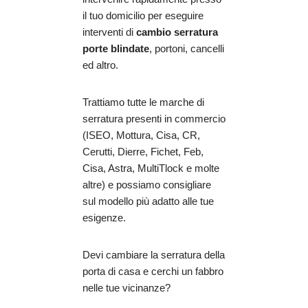
il tuo domicilio per eseguire
interventi di
cambio serratura
porte blindate
, portoni, cancelli
ed altro.
Trattiamo tutte le marche di
serratura presenti in commercio
(ISEO, Mottura, Cisa, CR,
Cerutti, Dierre, Fichet, Feb,
Cisa, Astra, MultiTlock e molte
altre) e possiamo consigliare
sul modello più adatto alle tue
esigenze.
Devi cambiare la serratura della
porta di casa e cerchi un fabbro
nelle tue vicinanze?