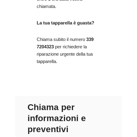
chiamata.
La tua tapparella è guasta?
Chiama subito il numero
339
7204323
per richiedere la
riparazione urgente della tua
tapparella.
Chiama per
informazioni e
preventivi