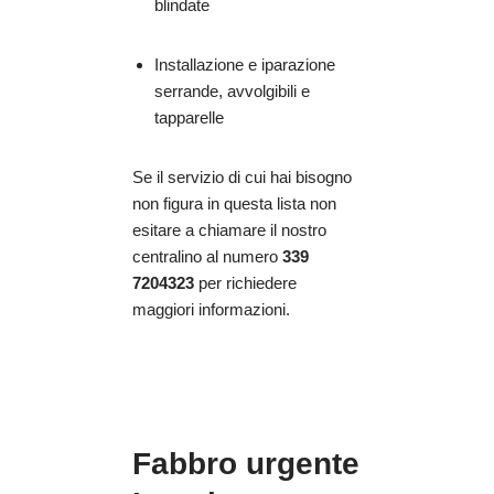
blindate
Installazione e iparazione
serrande, avvolgibili e
tapparelle
Se il servizio di cui hai bisogno
non figura in questa lista non
esitare a chiamare il nostro
centralino al numero
339
7204323
per richiedere
maggiori informazioni.
Fabbro urgente