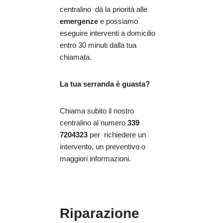
centralino dà la priorità alle
emergenze
e possiamo
eseguire interventi a domicilio
entro 30 minuti dalla tua
chiamata.
La tua serranda è guasta?
Chiama subito il nostro
centralino al numero
339
7204323
per richiedere un
intervento, un preventivo o
maggiori informazioni.
Riparazione