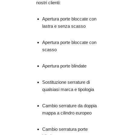
nostri clienti:
Apertura porte bloccate con
lastra e senza scasso
Apertura porte bloccate con
scasso
Apertura porte blindate
Sostituzione serrature di
qualsiasi marca e tipologia
Cambio serrature da doppia
mappa a cilindro europeo
Cambio serratura porte