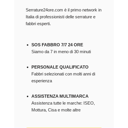
Serrature24ore.com è il primo network in
Italia di professionisti delle serrature e
fabbri esperti.
SOS FABBRO 7/7 24 ORE
Siamo da 7 in meno di 30 minuti
PERSONALE QUALIFICATO
Fabbri selezionati con molti anni di
esperienza
ASSISTENZA MULTIMARCA
Assistenza tutte le marche: ISEO,
Mottura, Cisa e molte altre