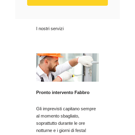
I nostri servizi
Pronto intervento Fabbro
Gli imprevisti capitano sempre
al momento sbagliato,
soprattutto durante le ore
notturne e i giorni di festa!