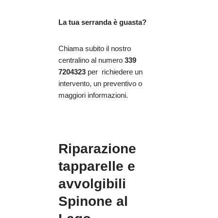
La tua serranda è guasta?
Chiama subito il nostro
centralino al numero
339
7204323
per richiedere un
intervento, un preventivo o
maggiori informazioni.
Riparazione
tapparelle e
avvolgibili
Spinone al