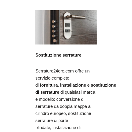
Sostituzione serrature
Serrature24ore.com offre un
servizio completo
di
fornitura
,
installazione
e
sostituzione
di serrature
di qualsiasi marca
e modello: conversione di
serrature da doppia mappa a
cilindro europeo, sostituzione
serrature di porte
blindate, installazione di