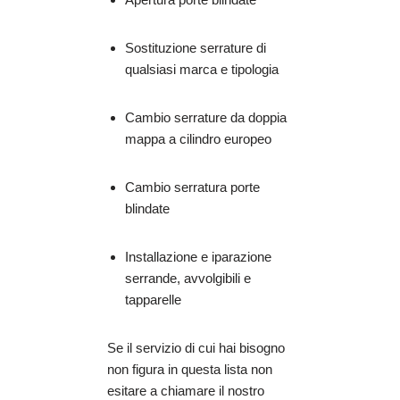
Sostituzione serrature di
qualsiasi marca e tipologia
Cambio serrature da doppia
mappa a cilindro europeo
Cambio serratura porte
blindate
Installazione e iparazione
serrande, avvolgibili e
tapparelle
Se il servizio di cui hai bisogno
non figura in questa lista non
esitare a chiamare il nostro