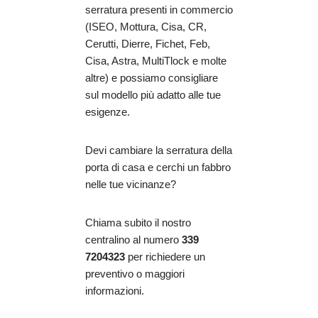
serratura presenti in commercio
(ISEO, Mottura, Cisa, CR,
Cerutti, Dierre, Fichet, Feb,
Cisa, Astra, MultiTlock e molte
altre) e possiamo consigliare
sul modello più adatto alle tue
esigenze.
Devi cambiare la serratura della
porta di casa e cerchi un fabbro
nelle tue vicinanze?
Chiama subito il nostro
centralino al numero
339
7204323
per richiedere un
preventivo o maggiori
informazioni.