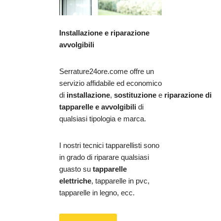
Installazione e riparazione
avvolgibili
Serrature24ore.come offre un
servizio affidabile ed economico
di
installazione
,
sostituzione
e
riparazione
di
tapparelle e avvolgibili
di
qualsiasi tipologia e marca.
I nostri tecnici tapparellisti sono
in grado di riparare qualsiasi
guasto su
tapparelle
elettriche
, tapparelle in pvc,
tapparelle in legno, ecc.