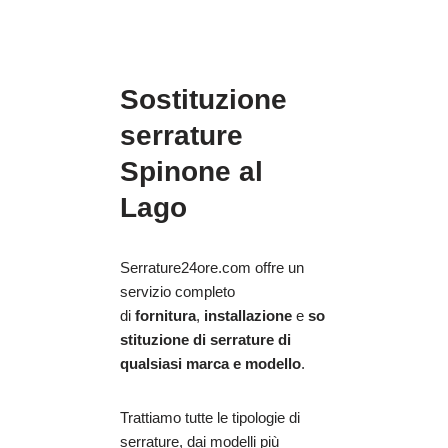
Sostituzione
serrature
Spinone al
Lago
Serrature24ore.com offre un
servizio completo
di
fornitura
,
installazione
e
so
stituzione di serrature di
qualsiasi marca e modello
.
Trattiamo tutte le tipologie di
serrature, dai modelli più