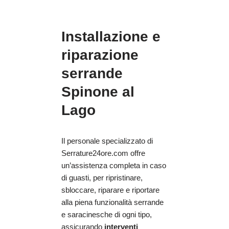
Installazione e
riparazione
serrande
Spinone al
Lago
Il personale specializzato di
Serrature24ore.com offre
un’assistenza completa in caso
di guasti, per ripristinare,
sbloccare, riparare e riportare
alla piena funzionalità serrande
e saracinesche di ogni tipo,
assicurando
interventi