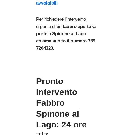
avvolgibili
.
Per richiedere l’intervento
urgente di un
fabbro apertura
porte
a Spinone al Lago
chiama subito il numero 339
7204323.
Pronto
Intervento
Fabbro
Spinone al
Lago: 24 ore