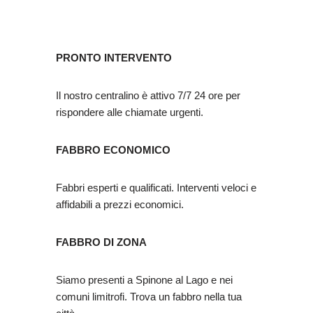
PRONTO INTERVENTO
Il nostro centralino è attivo 7/7 24 ore per
rispondere alle chiamate urgenti.
FABBRO ECONOMICO
Fabbri esperti e qualificati. Interventi veloci e
affidabili a prezzi economici.
FABBRO DI ZONA
Siamo presenti a Spinone al Lago e nei
comuni limitrofi. Trova un fabbro nella tua