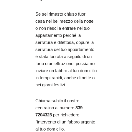
Se sei rimasto chiuso fuori
casa nel bel mezzo della notte
o non riesci a entrare nel tuo
appartamento perché la
serratura è difettosa, oppure la
serratura del tuo appartamento
è stata forzata a seguito di un
furto o un effrazione, possiamo
inviare un fabbro al tuo domicilio
in tempi rapidi, anche di notte o
nei giorni festivi.
Chiama subito il nostro
centralino al numero
339
7204323
per richiedere
l’intervento di un fabbro urgente
al tuo domicilio.