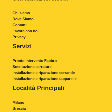
Chi siamo
Dove Siamo
Contatti
Lavora con noi
Privacy
Servizi
Pronto Intervento Fabbro
Sostituzione serrature
Installazione e riparazione serrande
Installazione e riparazione tapparelle
Località Principali
Milano
Brescia