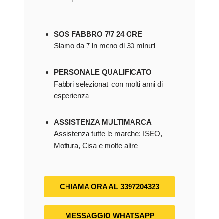
SOS FABBRO 7/7 24 ORE
Siamo da 7 in meno di 30 minuti
PERSONALE QUALIFICATO
Fabbri selezionati con molti anni di
esperienza
ASSISTENZA MULTIMARCA
Assistenza tutte le marche: ISEO,
Mottura, Cisa e molte altre
CHIAMA ORA AL 3397204323
MESSAGGIO WHATSAPP