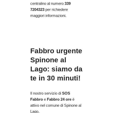
centralino al numero
339
7204323
per richiedere
maggiori informazioni.
Fabbro urgente
Spinone al
Lago: siamo da
te in 30 minuti!
Il nostro servizio di
SOS
Fabbro
e
Fabbro 24 ore
è
attivo nel comune di Spinone al
Lago.