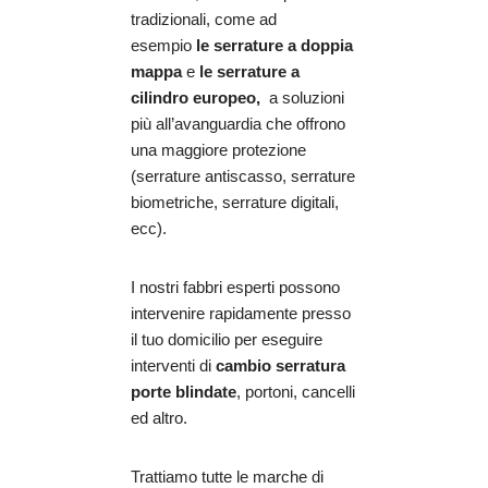
tradizionali, come ad
esempio
le serrature a doppia
mappa
e
le serrature a
cilindro europeo,
a soluzioni
più all’avanguardia che offrono
una maggiore protezione
(serrature antiscasso, serrature
biometriche, serrature digitali,
ecc).
I nostri fabbri esperti possono
intervenire rapidamente presso
il tuo domicilio per eseguire
interventi di
cambio serratura
porte blindate
, portoni, cancelli
ed altro.
Trattiamo tutte le marche di