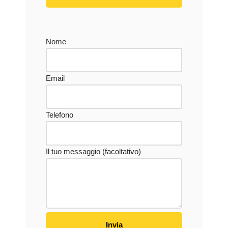
Nome
Email
Telefono
Il tuo messaggio (facoltativo)