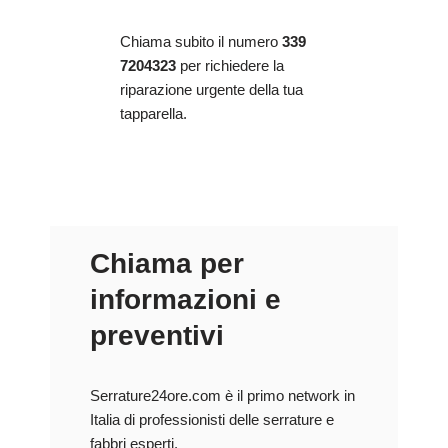
Chiama subito il numero
339
7204323
per richiedere la
riparazione urgente della tua
tapparella.
Chiama per
informazioni e
preventivi
Serrature24ore.com è il primo network in
Italia di professionisti delle serrature e
fabbri esperti.