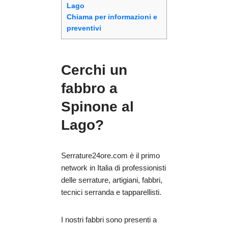
Lago
Chiama per informazioni e
preventivi
Cerchi un
fabbro a
Spinone al
Lago?
Serrature24ore.com è il primo
network in Italia di professionisti
delle serrature, artigiani, fabbri,
tecnici serranda e tapparellisti.
I nostri fabbri sono presenti a