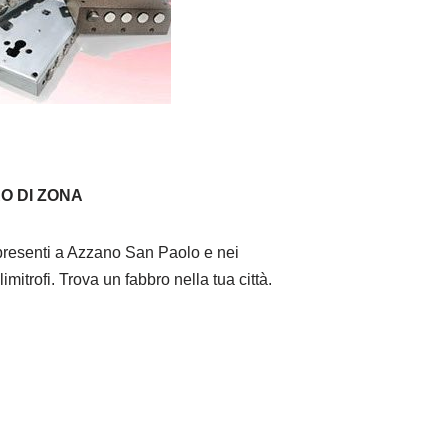
O DI ZONA
resenti a Azzano San Paolo e nei
imitrofi. Trova un fabbro nella tua città.