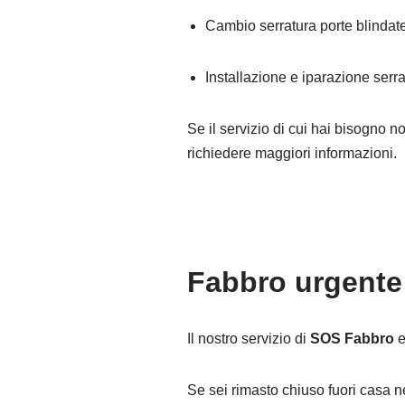
Cambio serratura porte blindat
Installazione e iparazione serra
Se il servizio di cui hai bisogno n
richiedere maggiori informazioni.
Fabbro urgente 
Il nostro servizio di
SOS Fabbro
Se sei rimasto chiuso fuori casa n