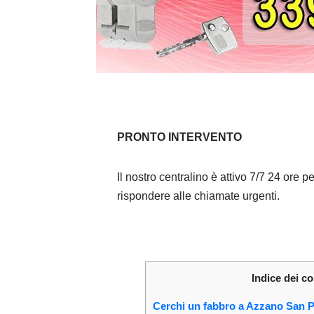
PRONTO INTERVENTO
Il nostro centralino è attivo 7/7 24 ore pe
rispondere alle chiamate urgenti.
Indice dei co
Cerchi un fabbro a Azzano San 