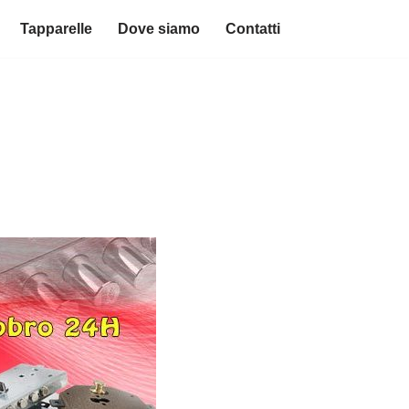
Tapparelle
Dove siamo
Contatti