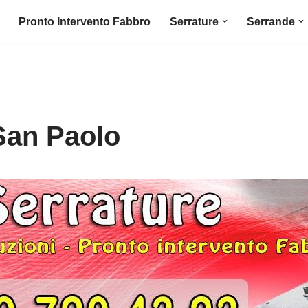
Pronto Intervento Fabbro
Serrature
Serrande
San Paolo