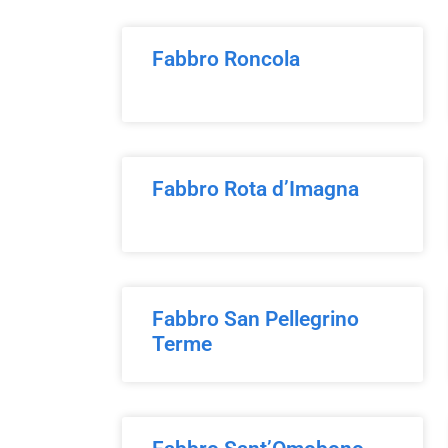
Fabbro Roncola
Fabbro Rota d’Imagna
Fabbro San Pellegrino
Terme