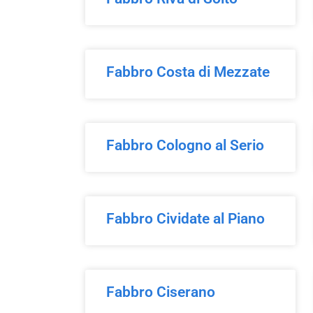
Fabbro Costa di Mezzate
Fabbro Cologno al Serio
Fabbro Cividate al Piano
Fabbro Ciserano