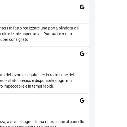
nte! Ho fatto realizzare una porta blindata e il
o oltre le mie aspettative. Puntuali e molto
Super consigliato.
ta del lavoro eseguito per la recinzione del
bro è stato preciso e disponibile a ogni mia
ro impeccabile e in tempi rapidi.
za, avevo bisogno di una riparazione al cancello