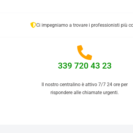
Ci impegniamo a trovare i professionisti più co
339 720 43 23
Il nostro centralino è attivo 7/7 24 ore per
rispondere alle chiamate urgenti.