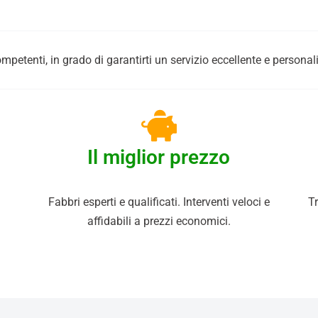
mpetenti, in grado di garantirti un servizio eccellente e persona
Il miglior prezzo
Fabbri esperti e qualificati. Interventi veloci e
Tr
affidabili a prezzi economici.