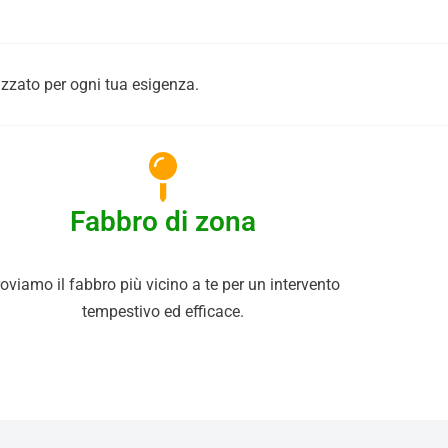
lizzato per ogni tua esigenza.
Fabbro di zona
oviamo il fabbro più vicino a te per un intervento
tempestivo ed efficace.